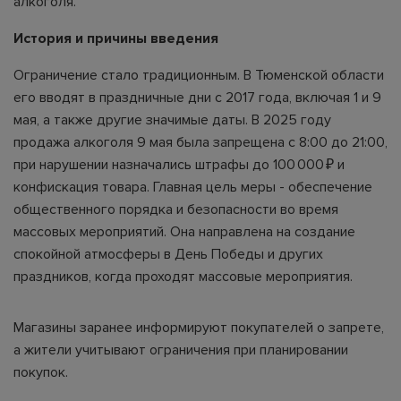
алкоголя.
История и причины введения
Ограничение стало традиционным. В Тюменской области
его вводят в праздничные дни с 2017 года, включая 1 и 9
мая, а также другие значимые даты. В 2025 году
продажа алкоголя 9 мая была запрещена с 8:00 до 21:00,
при нарушении назначались штрафы до 100 000 ₽ и
конфискация товара. Главная цель меры - обеспечение
общественного порядка и безопасности во время
массовых мероприятий. Она направлена на создание
спокойной атмосферы в День Победы и других
праздников, когда проходят массовые мероприятия.
Магазины заранее информируют покупателей о запрете,
а жители учитывают ограничения при планировании
покупок.