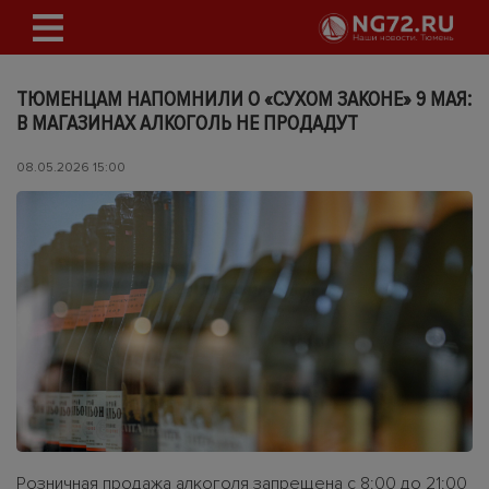
ТЮМЕНЦАМ НАПОМНИЛИ О «СУХОМ ЗАКОНЕ» 9 МАЯ:
В МАГАЗИНАХ АЛКОГОЛЬ НЕ ПРОДАДУТ
08.05.2026 15:00
Розничная продажа алкоголя запрещена с 8:00 до 21:00