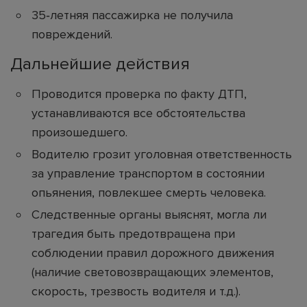
35‑летняя пассажирка не получила
повреждений.
Дальнейшие действия
Проводится проверка по факту ДТП,
устанавливаются все обстоятельства
произошедшего.
Водителю грозит уголовная ответственность
за управление транспортом в состоянии
опьянения, повлекшее смерть человека.
Следственные органы выяснят, могла ли
трагедия быть предотвращена при
соблюдении правил дорожного движения
(наличие световозвращающих элементов,
скорость, трезвость водителя и т.д.).