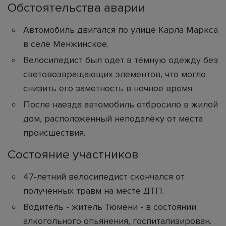
Обстоятельства аварии
Автомобиль двигался по улице Карла Маркса
в селе Менжинское.
Велосипедист был одет в тёмную одежду без
световозвращающих элементов, что могло
снизить его заметность в ночное время.
После наезда автомобиль отбросило в жилой
дом, расположенный неподалёку от места
происшествия.
Состояние участников
47‑летний велосипедист скончался от
полученных травм на месте ДТП.
Водитель - житель Тюмени - в состоянии
алкогольного опьянения, госпитализирован.