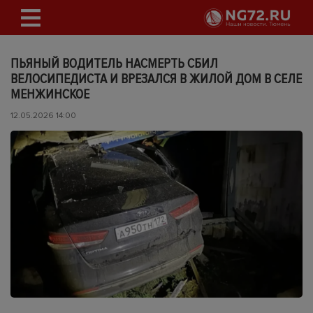
ПЬЯНЫЙ ВОДИТЕЛЬ НАСМЕРТЬ СБИЛ
ВЕЛОСИПЕДИСТА И ВРЕЗАЛСЯ В ЖИЛОЙ ДОМ В СЕЛЕ
МЕНЖИНСКОЕ
12.05.2026 14:00