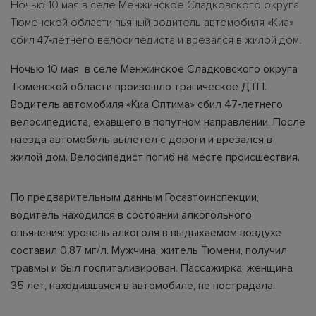
Ночью 10 мая в селе Менжинское Сладковского округа
Тюменской области пьяный водитель автомобиля «Киа»
сбил 47‑летнего велосипедиста и врезался в жилой дом.
Ночью 10 мая в селе Менжинское Сладковского округа
Тюменской области произошло трагическое ДТП.
Водитель автомобиля «Киа Оптима» сбил 47‑летнего
велосипедиста, ехавшего в попутном направлении. После
наезда автомобиль вылетел с дороги и врезался в
жилой дом. Велосипедист погиб на месте происшествия.
По предварительным данным Госавтоинспекции,
водитель находился в состоянии алкогольного
опьянения: уровень алкоголя в выдыхаемом воздухе
составил 0,87 мг/л. Мужчина, житель Тюмени, получил
травмы и был госпитализирован. Пассажирка, женщина
35 лет, находившаяся в автомобиле, не пострадала.