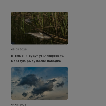
05.08.2026
В Тюмени будут утилизировать
мертвую рыбу после паводка
04.08.2026