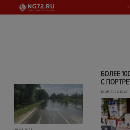
Н
БОЛЕЕ 10
С ПОРТР
12.05.2026 13:00
06.08.2026