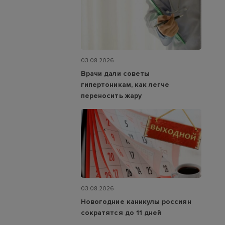
03.08.2026
Врачи дали советы
гипертоникам, как легче
переносить жару
03.08.2026
Новогодние каникулы россиян
сократятся до 11 дней