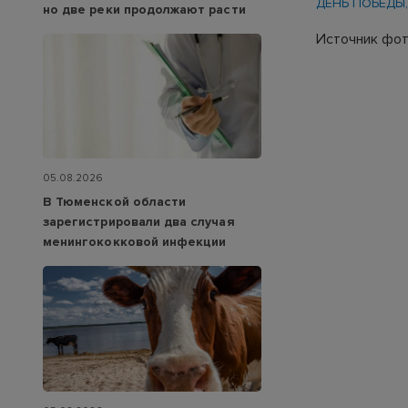
ДЕНЬ ПОБЕДЫ
но две реки продолжают расти
Источник фот
05.08.2026
В Тюменской области
зарегистрировали два случая
менингококковой инфекции