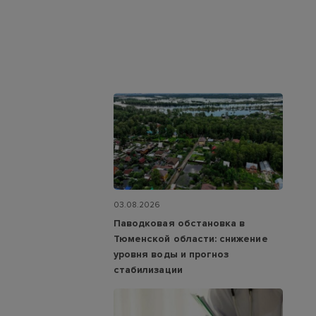
03.08.2026
Паводковая обстановка в
Тюменской области: снижение
уровня воды и прогноз
стабилизации