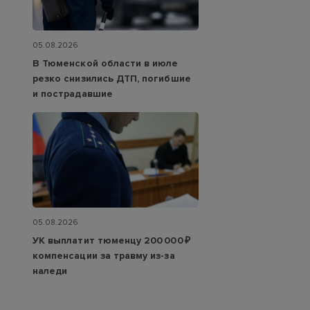
05.08.2026
В Тюменской области в июле
резко снизились ДТП, погибшие
и пострадавшие
05.08.2026
УК выплатит тюменцу 200 000 ₽
компенсации за травму из-за
наледи