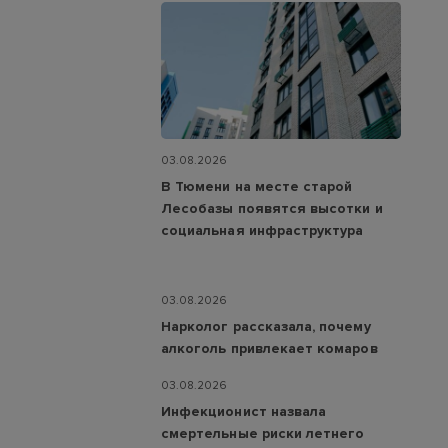
03.08.2026
В Тюмени на месте старой
Лесобазы появятся высотки и
социальная инфраструктура
03.08.2026
Нарколог рассказала, почему
алкоголь привлекает комаров
03.08.2026
Инфекционист назвала
смертельные риски летнего