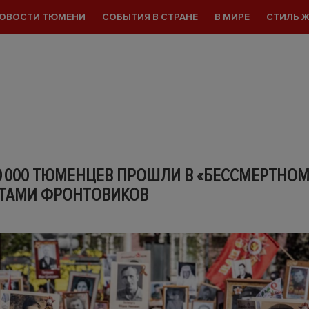
ОВОСТИ ТЮМЕНИ
СОБЫТИЯ В СТРАНЕ
В МИРЕ
СТИЛЬ 
0 000 ТЮМЕНЦЕВ ПРОШЛИ В «БЕССМЕРТНОМ
ЕТАМИ ФРОНТОВИКОВ