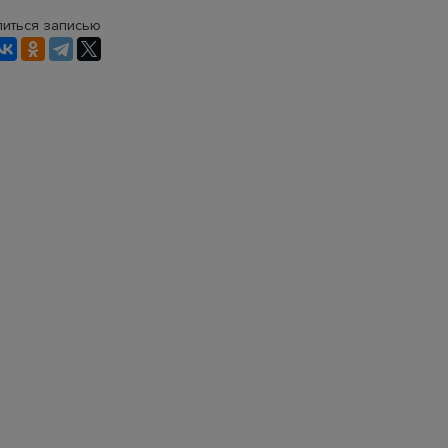
иться записью