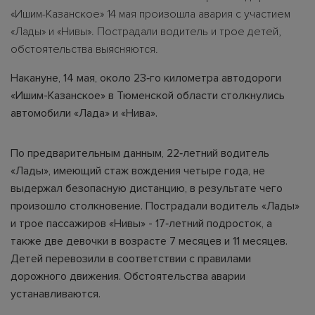
«Ишим-Казанское» 14 мая произошла авария с участием
«Лады» и «Нивы». Пострадали водитель и трое детей,
обстоятельства выясняются.
Накануне, 14 мая, около 23‑го километра автодороги
«Ишим-Казанское» в Тюменской области столкнулись
автомобили «Лада» и «Нива».
По предварительным данным, 22‑летний водитель
«Лады», имеющий стаж вождения четыре года, не
выдержал безопасную дистанцию, в результате чего
произошло столкновение. Пострадали водитель «Лады»
и трое пассажиров «Нивы» - 17‑летний подросток, а
также две девочки в возрасте 7 месяцев и 11 месяцев.
Детей перевозили в соответствии с правилами
дорожного движения. Обстоятельства аварии
устанавливаются.