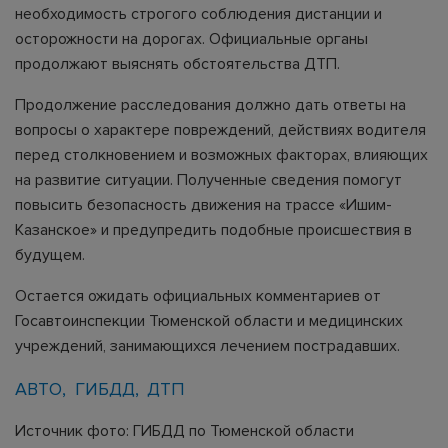
необходимость строгого соблюдения дистанции и
осторожности на дорогах. Официальные органы
продолжают выяснять обстоятельства ДТП.
Продолжение расследования должно дать ответы на
вопросы о характере повреждений, действиях водителя
перед столкновением и возможных факторах, влияющих
на развитие ситуации. Полученные сведения помогут
повысить безопасность движения на трассе «Ишим-
Казанское» и предупредить подобные происшествия в
будущем.
Остается ожидать официальных комментариев от
Госавтоинспекции Тюменской области и медицинских
учреждений, занимающихся лечением пострадавших.
АВТО
ГИБДД
ДТП
Источник фото: ГИБДД по Тюменской области