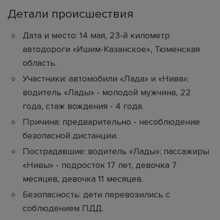
Детали происшествия
Дата и место: 14 мая, 23‑й километр
автодороги «Ишим-Казанское», Тюменская
область.
Участники: автомобили «Лада» и «Нива»;
водитель «Лады» - молодой мужчина, 22
года, стаж вождения - 4 года.
Причина: предварительно - несоблюдение
безопасной дистанции.
Пострадавшие: водитель «Лады»; пассажиры
«Нивы» - подросток 17 лет, девочка 7
месяцев, девочка 11 месяцев.
Безопасность: дети перевозились с
соблюдением ПДД.