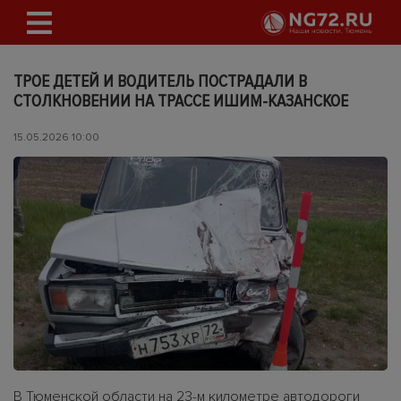
ТРОЕ ДЕТЕЙ И ВОДИТЕЛЬ ПОСТРАДАЛИ В
СТОЛКНОВЕНИИ НА ТРАССЕ ИШИМ-КАЗАНСКОЕ
15.05.2026 10:00
В Тюменской области на 23-м километре автодороги