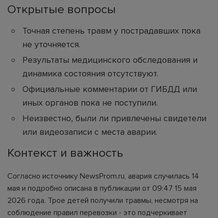
Открытые вопросы
Точная степень травм у пострадавших пока
не уточняется.
Результаты медицинского обследования и
динамика состояния отсутствуют.
Официальные комментарии от ГИБДД или
иных органов пока не поступили.
Неизвестно, были ли привлечены свидетели
или видеозаписи с места аварии.
Контекст и важность
Согласно источнику NewsProm.ru, авария случилась 14
мая и подробно описана в публикации от 09:47 15 мая
2026 года. Трое детей получили травмы, несмотря на
соблюдение правил перевозки - это подчеркивает