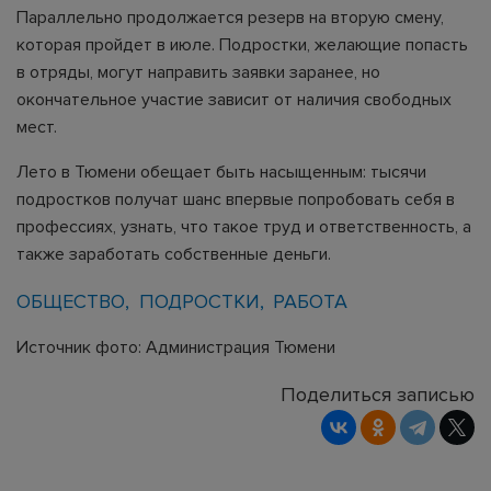
Параллельно продолжается резерв на вторую смену,
которая пройдет в июле. Подростки, желающие попасть
в отряды, могут направить заявки заранее, но
окончательное участие зависит от наличия свободных
мест.
Лето в Тюмени обещает быть насыщенным: тысячи
подростков получат шанс впервые попробовать себя в
профессиях, узнать, что такое труд и ответственность, а
также заработать собственные деньги.
ОБЩЕСТВО
ПОДРОСТКИ
РАБОТА
Источник фото: Администрация Тюмени
Поделиться записью