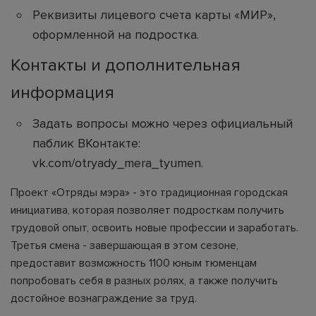
Реквизиты лицевого счета карты «МИР»,
оформленной на подростка.
Контакты и дополнительная
информация
Задать вопросы можно через официальный
паблик ВКонтакте:
vk.com/otryady_mera_tyumen.
Проект «Отряды мэра» - это традиционная городская
инициатива, которая позволяет подросткам получить
трудовой опыт, освоить новые профессии и заработать.
Третья смена - завершающая в этом сезоне,
предоставит возможность 1100 юным тюменцам
попробовать себя в разных ролях, а также получить
достойное вознаграждение за труд.