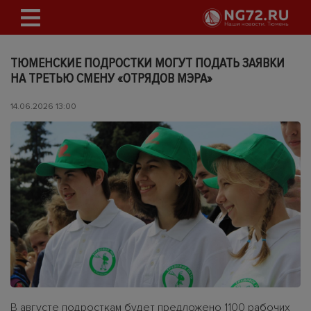
ТЮМЕНСКИЕ ПОДРОСТКИ МОГУТ ПОДАТЬ ЗАЯВКИ
НА ТРЕТЬЮ СМЕНУ «ОТРЯДОВ МЭРА»
14.06.2026 13:00
В августе подросткам будет предложено 1100 рабочих