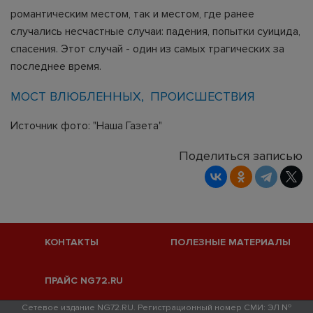
романтическим местом, так и местом, где ранее
случались несчастные случаи: падения, попытки суицида,
спасения. Этот случай - один из самых трагических за
последнее время.
МОСТ ВЛЮБЛЕННЫХ
ПРОИСШЕСТВИЯ
Источник фото: "Наша Газета"
Поделиться записью
КОНТАКТЫ
ПОЛЕЗНЫЕ МАТЕРИАЛЫ
ПРАЙС NG72.RU
Сетевое издание NG72.RU. Регистрационный номер СМИ: ЭЛ №