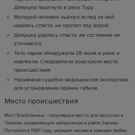
Девушка прыгнула в реку Туру.
Молодой человек нырнул вслед за ней,
надеясь спасти, но пропал под водой.
Девушку удалось спасти, её состояние не
уточняется.
Тело парня обнаружили 28 июня в реке и
извлекли. Следователи осмотрели место
происшествия.
Назначена судебно-медицинская экспертиза
для установления причин гибели.
Место происшествия
Мост Влюблённых - популярное место для прогулок в
Тюмени, соединяющее набережную и район Зареки.
Построен в 1987 году, украшен часами и замками любви,