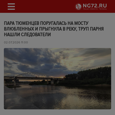
ПАРА ТЮМЕНЦЕВ ПОРУГАЛАСЬ НА МОСТУ
ВЛЮБЛЕННЫХ И ПРЫГНУЛА В РЕКУ, ТРУП ПАРНЯ
НАШЛИ СЛЕДОВАТЕЛИ
02.07.2026 11:00