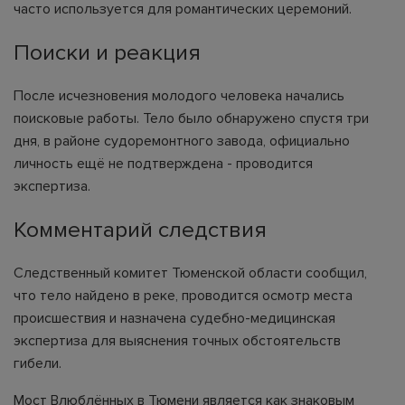
часто используется для романтических церемоний.
Поиски и реакция
После исчезновения молодого человека начались
поисковые работы. Тело было обнаружено спустя три
дня, в районе судоремонтного завода, официально
личность ещё не подтверждена - проводится
экспертиза.
Комментарий следствия
Следственный комитет Тюменской области сообщил,
что тело найдено в реке, проводится осмотр места
происшествия и назначена судебно-медицинская
экспертиза для выяснения точных обстоятельств
гибели.
Мост Влюблённых в Тюмени является как знаковым