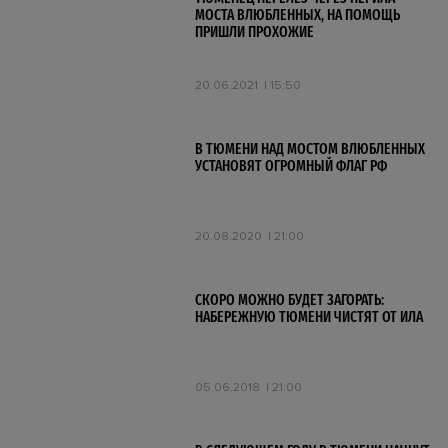
МОСТА ВЛЮБЛЕННЫХ, НА ПОМОЩЬ
ПРИШЛИ ПРОХОЖИЕ
20.06.2021
15:50
В ТЮМЕНИ НАД МОСТОМ ВЛЮБЛЕННЫХ
УСТАНОВЯТ ОГРОМНЫЙ ФЛАГ РФ
20.08.2020
21:00
СКОРО МОЖНО БУДЕТ ЗАГОРАТЬ:
НАБЕРЕЖНУЮ ТЮМЕНИ ЧИСТЯТ ОТ ИЛА
05.06.2018
21:00