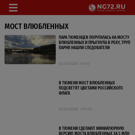
МОСТ ВЛЮБЛЕННЫХ
ПАРА ТЮМЕНЦЕВ ПОРУГАЛАСЬ НА МОСТУ
ВЛЮБЛЕННЫХ И ПРЫГНУЛА В РЕКУ, ТРУП
ПАРНЯ НАШЛИ СЛЕДОВАТЕЛИ
02.07.2026
11:00
В ТЮМЕНИ МОСТ ВЛЮБЛЕННЫХ
ПОДСВЕТЯТ ЦВЕТАМИ РОССИЙСКОГО
ФЛАГА
07.06.2024
09:00
В ТЮМЕНИ СДЕЛАЮТ МИНИАТЮРНУЮ
ВЕРСИЮ МОСТА ВЛЮБЛЕННЫХ ЗА 5 МЛН