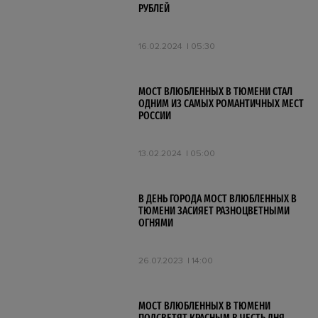
РУБЛЕЙ
16.02.2024
05:30
МОСТ ВЛЮБЛЕННЫХ В ТЮМЕНИ СТАЛ
ОДНИМ ИЗ САМЫХ РОМАНТИЧНЫХ МЕСТ
РОССИИ
13.02.2024
05:00
В ДЕНЬ ГОРОДА МОСТ ВЛЮБЛЕННЫХ В
ТЮМЕНИ ЗАСИЯЕТ РАЗНОЦВЕТНЫМИ
ОГНЯМИ
26.07.2023
14:00
МОСТ ВЛЮБЛЕННЫХ В ТЮМЕНИ