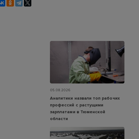
05.08.2026
Аналитики назвали топ рабочих
профессий с растущими
зарплатами в Тюменской
области