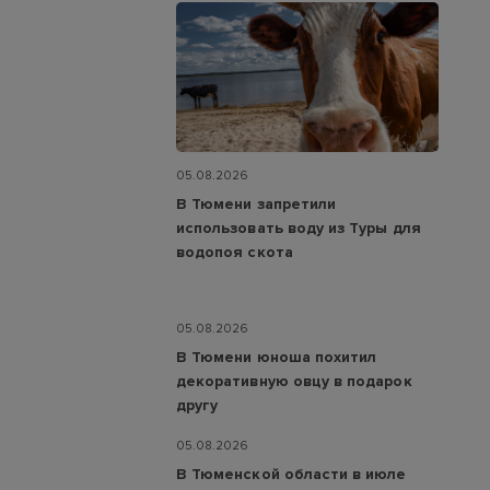
05.08.2026
В Тюмени запретили
использовать воду из Туры для
водопоя скота
05.08.2026
В Тюмени юноша похитил
декоративную овцу в подарок
другу
05.08.2026
В Тюменской области в июле