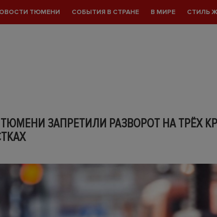
ОВОСТИ ТЮМЕНИ
СОБЫТИЯ В СТРАНЕ
В МИРЕ
СТИЛЬ 
 ТЮМЕНИ ЗАПРЕТИЛИ РАЗВОРОТ НА ТРЁХ К
СТКАХ