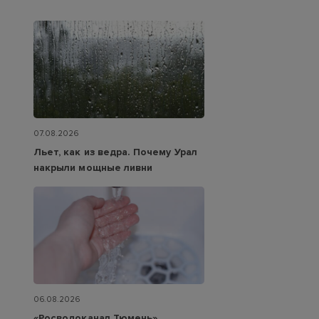
07.08.2026
Льет, как из ведра. Почему Урал
накрыли мощные ливни
06.08.2026
«Росводоканал Тюмень»