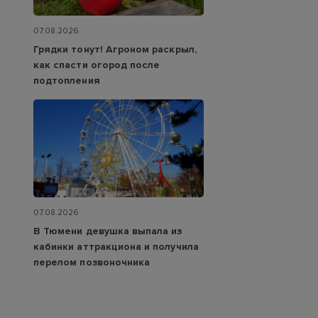
07.08.2026
Грядки тонут! Агроном раскрыл,
как спасти огород после
подтопления
07.08.2026
В Тюмени девушка выпала из
кабинки аттракциона и получила
перелом позвоночника