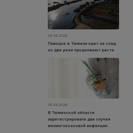
05.08.2026
Паводок в Тюмени идет на спад,
но две реки продолжают расти
05.08.2026
В Тюменской области
зарегистрировали два случая
менингококковой инфекции