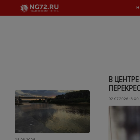
Н
В ЦЕНТРЕ
ПЕРЕКРЕ
02.07.2026 13:00
08.08.2026