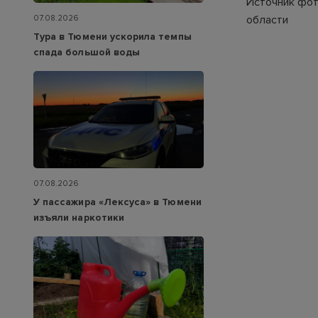
Источник фот
области
07.08.2026
Тура в Тюмени ускорила темпы
спада большой воды
07.08.2026
У пассажира «Лексуса» в Тюмени
изъяли наркотики