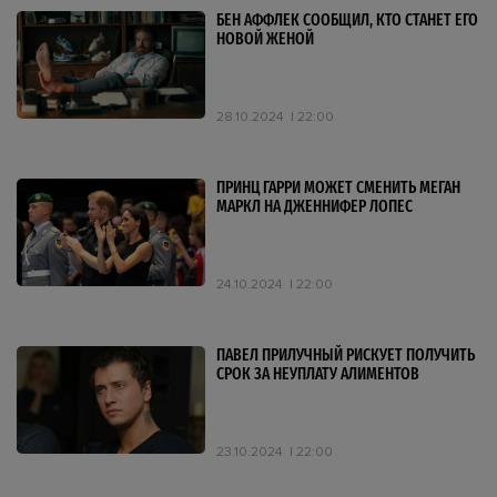
БЕН АФФЛЕК СООБЩИЛ, КТО СТАНЕТ ЕГО
НОВОЙ ЖЕНОЙ
28.10.2024
22:00
ПРИНЦ ГАРРИ МОЖЕТ СМЕНИТЬ МЕГАН
МАРКЛ НА ДЖЕННИФЕР ЛОПЕС
24.10.2024
22:00
ПАВЕЛ ПРИЛУЧНЫЙ РИСКУЕТ ПОЛУЧИТЬ
СРОК ЗА НЕУПЛАТУ АЛИМЕНТОВ
23.10.2024
22:00