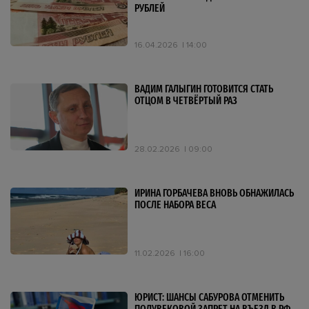
РУБЛЕЙ
16.04.2026
14:00
ВАДИМ ГАЛЫГИН ГОТОВИТСЯ СТАТЬ
ОТЦОМ В ЧЕТВЁРТЫЙ РАЗ
28.02.2026
09:00
ИРИНА ГОРБАЧЕВА ВНОВЬ ОБНАЖИЛАСЬ
ПОСЛЕ НАБОРА ВЕСА
11.02.2026
16:00
ЮРИСТ: ШАНСЫ САБУРОВА ОТМЕНИТЬ