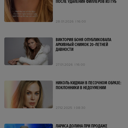
ПОСЛЕ УДАЛЕНИЯ ФИЛЛЕРОВ ИЗ ГУБ
28.01.2026
16:00
ВИКТОРИЯ БОНЯ ОПУБЛИКОВАЛА
АРХИВНЫЙ СНИМОК 20-ЛЕТНЕЙ
ДАВНОСТИ
27.01.2026
16:00
НИКОЛЬ КИДМАН В ПЕСОЧНОМ ОБРАЗЕ:
ПОКЛОННИКИ В НЕДОУМЕНИИ
27.12.2025
08:30
ЛАРИСА ДОЛИНА ПРИ ПРОДАЖЕ