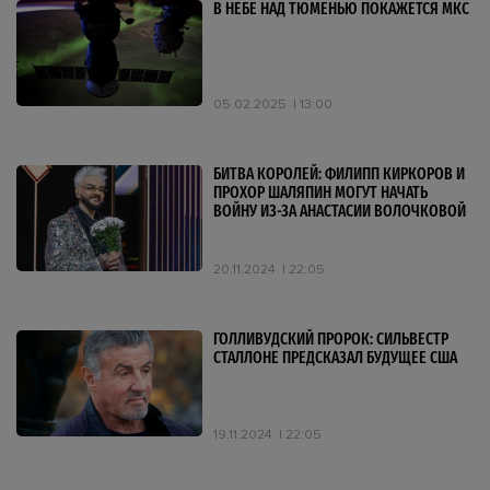
В НЕБЕ НАД ТЮМЕНЬЮ ПОКАЖЕТСЯ МКС
05.02.2025
13:00
БИТВА КОРОЛЕЙ: ФИЛИПП КИРКОРОВ И
ПРОХОР ШАЛЯПИН МОГУТ НАЧАТЬ
ВОЙНУ ИЗ-ЗА АНАСТАСИИ ВОЛОЧКОВОЙ
20.11.2024
22:05
ГОЛЛИВУДСКИЙ ПРОРОК: СИЛЬВЕСТР
СТАЛЛОНЕ ПРЕДСКАЗАЛ БУДУЩЕЕ США
19.11.2024
22:05