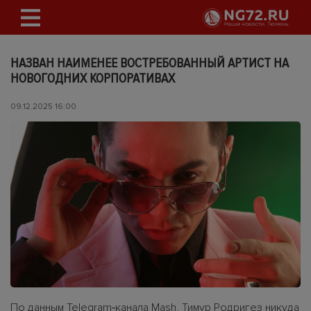
НАЗВАН НАИМЕНЕЕ ВОСТРЕБОВАННЫЙ АРТИСТ НА
НОВОГОДНИХ КОРПОРАТИВАХ
09.12.2025 16:00
По данным Telegram‑канала Mash, Тимур Родригез никуда