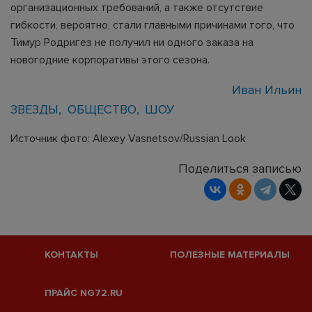
организационных требований, а также отсутствие
гибкости, вероятно, стали главными причинами того, что
Тимур Родригез не получил ни одного заказа на
новогодние корпоративы этого сезона.
Иван Ильин
ЗВЕЗДЫ
ОБЩЕСТВО
ШОУ
Источник фото: Alexey Vasnetsov/Russian Look
Поделиться записью
КОНТАКТЫ
ПОЛЕЗНЫЕ МАТЕРИАЛЫ
ПРАЙС NG72.RU