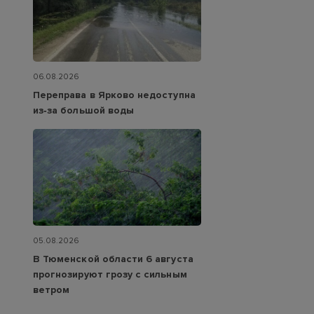
06.08.2026
Переправа в Ярково недоступна
из‑за большой воды
05.08.2026
В Тюменской области 6 августа
прогнозируют грозу с сильным
ветром