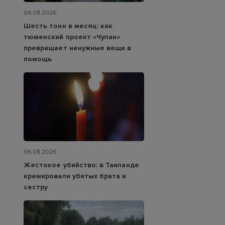
06.08.2026
Шесть тонн в месяц: как
тюменский проект «Чулан»
превращает ненужные вещи в
помощь
06.08.2026
Жестокое убийство: в Таиланде
кремировали убитых брата и
сестру