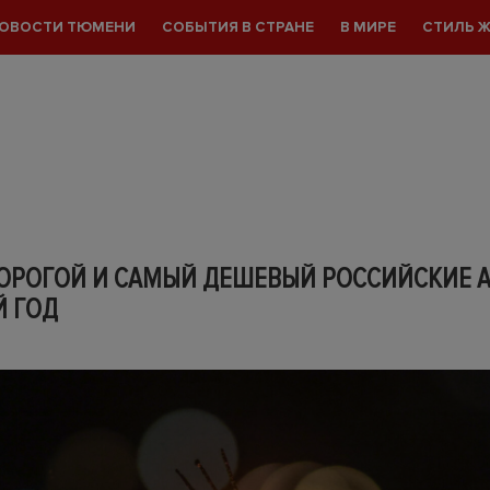
ОВОСТИ ТЮМЕНИ
СОБЫТИЯ В СТРАНЕ
В МИРЕ
СТИЛЬ 
ОРОГОЙ И САМЫЙ ДЕШЕВЫЙ РОССИЙСКИЕ 
Й ГОД