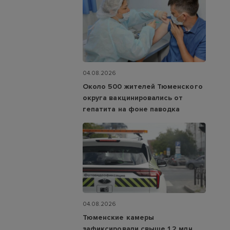
04.08.2026
Около 500 жителей Тюменского
округа вакцинировались от
гепатита на фоне паводка
04.08.2026
Тюменские камеры
зафиксировали свыше 1,2 млн