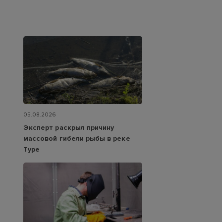
05.08.2026
Эксперт раскрыл причину
массовой гибели рыбы в реке
Туре