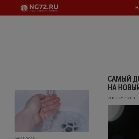
Н
САМЫЙ Д
НА НОВЫ
21.11.2025 16:00
06.08.2026