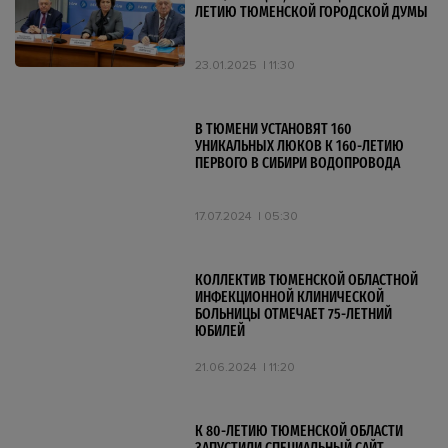
ЛЕТИЮ ТЮМЕНСКОЙ ГОРОДСКОЙ ДУМЫ
23.01.2025
11:30
В ТЮМЕНИ УСТАНОВЯТ 160
УНИКАЛЬНЫХ ЛЮКОВ К 160-ЛЕТИЮ
ПЕРВОГО В СИБИРИ ВОДОПРОВОДА
17.07.2024
05:30
КОЛЛЕКТИВ ТЮМЕНСКОЙ ОБЛАСТНОЙ
ИНФЕКЦИОННОЙ КЛИНИЧЕСКОЙ
БОЛЬНИЦЫ ОТМЕЧАЕТ 75-ЛЕТНИЙ
ЮБИЛЕЙ
21.06.2024
11:20
К 80-ЛЕТИЮ ТЮМЕНСКОЙ ОБЛАСТИ