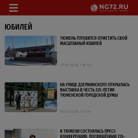
ЮБИЛЕЙ
ТЮМЕНЬ ГОТОВИТСЯ ОТМЕТИТЬ СВОЙ
МАСШТАБНЫЙ ЮБИЛЕЙ
27.01.2026
15:00
НА УЛИЦЕ ДЗЕРЖИНСКОГО ОТКРЫЛАСЬ
ВЫСТАВКА В ЧЕСТЬ 235-ЛЕТИЯ
ТЮМЕНСКОЙ ГОРОДСКОЙ ДУМЫ
10.07.2025
11:00
В ТЮМЕНИ СОСТОЯЛАСЬ ПРЕСС-
КОНФЕРЕНЦИЯ, ПОСВЯЩЁННАЯ 235-