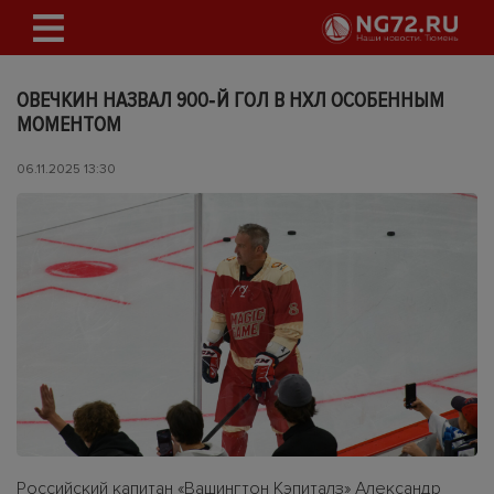
ОВЕЧКИН НАЗВАЛ 900‑Й ГОЛ В НХЛ ОСОБЕННЫМ
МОМЕНТОМ
06.11.2025 13:30
Российский капитан «Вашингтон Кэпиталз» Александр