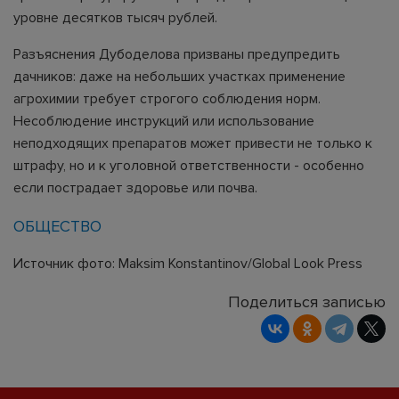
уровне десятков тысяч рублей.
Разъяснения Дубоделова призваны предупредить
дачников: даже на небольших участках применение
агрохимии требует строгого соблюдения норм.
Несоблюдение инструкций или использование
неподходящих препаратов может привести не только к
штрафу, но и к уголовной ответственности - особенно
если пострадает здоровье или почва.
ОБЩЕСТВО
Источник фото: Maksim Konstantinov/Global Look Press
Поделиться записью