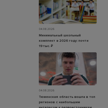
04.08.2026
Минимальный школьный
комплект в 2026 году: почти
19 тыс. ₽
04.08.2026
Тюменская область вошла в топ
регионов с наибольшим
интересом к первоисточникам