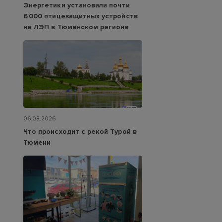
Энергетики установили почти
6 000 птицезащитных устройств
на ЛЭП в Тюменском регионе
06.08.2026
Что происходит с рекой Турой в
Тюмени