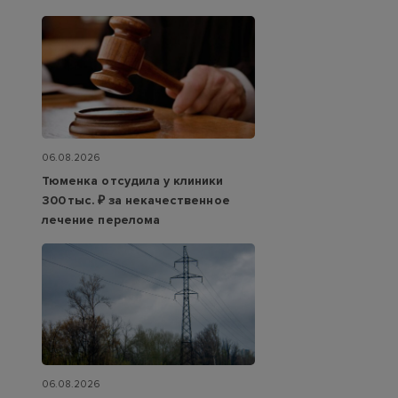
06.08.2026
Тюменка отсудила у клиники
300 тыс. ₽ за некачественное
лечение перелома
06.08.2026