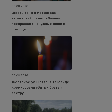
06.08.2026
Шесть тонн в месяц: как
тюменский проект «Чулан»
превращает ненужные вещи в
помощь
06.08.2026
Жестокое убийство: в Таиланде
кремировали убитых брата и
сестру