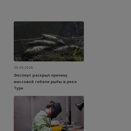
05.08.2026
Эксперт раскрыл причину
массовой гибели рыбы в реке
Туре