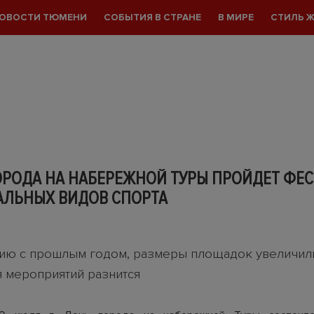
ОВОСТИ ТЮМЕНИ
СОБЫТИЯ В СТРАНЕ
В МИРЕ
СТИЛЬ 
ОРОДА НА НАБЕРЕЖНОЙ ТУРЫ ПРОЙДЕТ ФЕ
АЛЬНЫХ ВИДОВ СПОРТА
ию с прошлым годом, размеры площадок увеличили
 мероприятий разнится