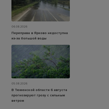
06.08.2026
Переправа в Ярково недоступна
из‑за большой воды
05.08.2026
В Тюменской области 6 августа
прогнозируют грозу с сильным
ветром