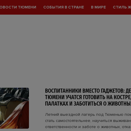
ОВОСТИ ТЮМЕНИ
СОБЫТИЯ В СТРАНЕ
В МИРЕ
СТИЛЬ 
ВОСПИТАННИКИ ВМЕСТО ГАДЖЕТОВ: ДЕ
ТЮМЕНИ УЧАТСЯ ГОТОВИТЬ НА КОСТРЕ
ПАЛАТКАХ И ЗАБОТИТЬСЯ О ЖИВОТНЫ
Летний выездной лагерь под Тюменью пом
стать самостоятельнее, научиться выживан
ответственности и заботе о животных, отк