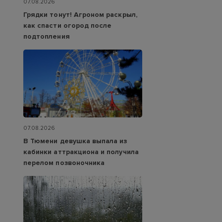
07.08.2026
Грядки тонут! Агроном раскрыл,
как спасти огород после
подтопления
07.08.2026
В Тюмени девушка выпала из
кабинки аттракциона и получила
перелом позвоночника