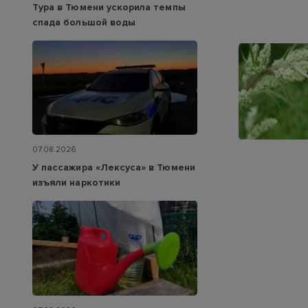
Тура в Тюмени ускорила темпы
спада большой воды
07.08.2026
У пассажира «Лексуса» в Тюмени
изъяли наркотики