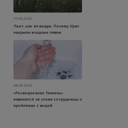
07.08.2026
Льет, как из ведра. Почему Урал
накрыли мощные ливни
06.08.2026
«Росводоканал Тюмень»
извинился за слова сотрудницы о
проблемах с водой