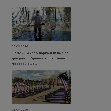
06.08.2026
Тюмень: около парка и пляжа за
два дня собрано около тонны
мертвой рыбы
06.08.2026