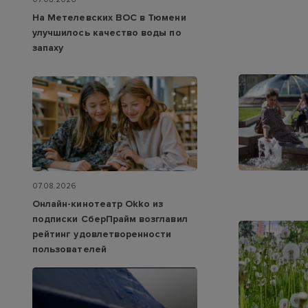
На Метелевских ВОС в Тюмени
улучшилось качество воды по
запаху
07.08.2026
Онлайн-кинотеатр Okko из
подписки СберПрайм возглавил
рейтинг удовлетворенности
пользователей