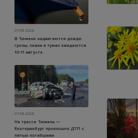
07.08.2026
В Тюмени надвигаются дожди:
грозы, ливни и туман ожидаются
10-11 августа
07.08.2026
На трассе Тюмень —
Екатеринбург произошло ДТП с
пятью погибшими