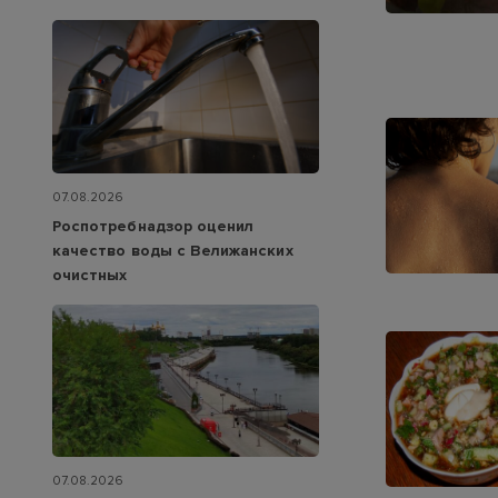
07.08.2026
Роспотребнадзор оценил
качество воды с Велижанских
очистных
07.08.2026