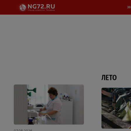
Н
ЛЕТО
07.08.2026