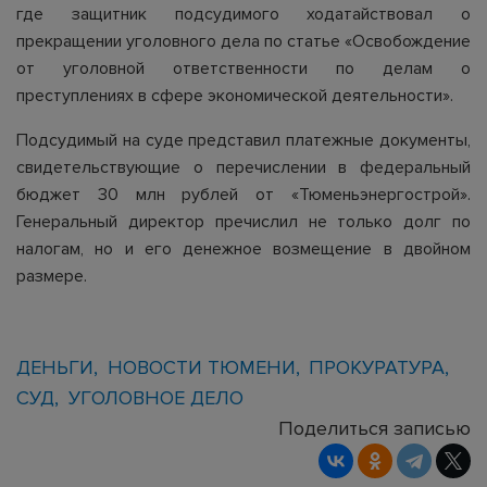
где защитник подсудимого ходатайствовал о
прекращении уголовного дела по статье «Освобождение
от уголовной ответственности по делам о
преступлениях в сфере экономической деятельности».
Подсудимый на суде представил платежные документы,
свидетельствующие о перечислении в федеральный
бюджет 30 млн рублей от «Тюменьэнергострой».
Генеральный директор пречислил не только долг по
налогам, но и его денежное возмещение в двойном
размере.
ДЕНЬГИ
НОВОСТИ ТЮМЕНИ
ПРОКУРАТУРА
СУД
УГОЛОВНОЕ ДЕЛО
Поделиться записью