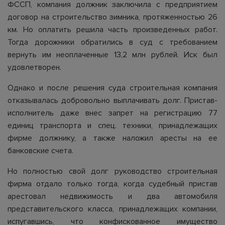
ФССП, компания должник заключила с предприятием
договор на строительство зимника, протяженностью 26
км. Но оплатить решила часть произведенных работ.
Тогда дорожники обратились в суд с требованием
вернуть им неоплаченные 13,2 млн рублей. Иск был
удовлетворен.
Однако и после решения суда строительная компания
отказывалась добровольно выплачивать долг. Пристав-
исполнитель даже внес запрет на регистрацию 77
единиц транспорта и спец. техники, принадлежащих
фирме должнику, а также наложил аресты на ее
банковские счета.
Но полностью свой долг руководство строительная
фирма отдало только тогда, когда судебный пристав
арестовал недвижимость и два автомобиля
представительского класса, принадлежащих компании,
испугавшись, что конфискованное имущество