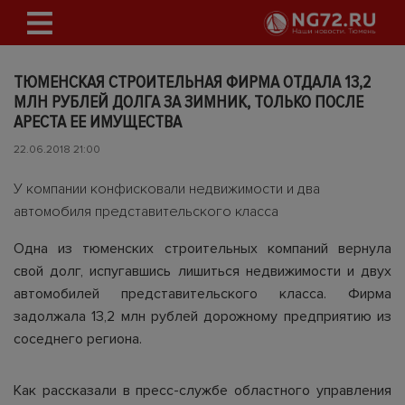
ТЮМЕНСКАЯ СТРОИТЕЛЬНАЯ ФИРМА ОТДАЛА 13,2
МЛН РУБЛЕЙ ДОЛГА ЗА ЗИМНИК, ТОЛЬКО ПОСЛЕ
АРЕСТА ЕЕ ИМУЩЕСТВА
22.06.2018 21:00
У компании конфисковали недвижимости и два
автомобиля представительского класса
Одна из тюменских строительных компаний вернула
свой долг, испугавшись лишиться недвижимости и двух
автомобилей представительского класса. Фирма
задолжала 13,2 млн рублей дорожному предприятию из
соседнего региона.
Как рассказали в пресс-службе областного управления