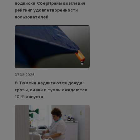
подписки СберПрайм возглавил
рейтинг удовлетворенности
пользователей
07.08.2026
В Тюмени надвигаются дожди:
грозы, ливни и туман ожидаются
10-11 августа