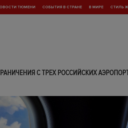
ОВОСТИ ТЮМЕНИ
СОБЫТИЯ В СТРАНЕ
В МИРЕ
СТИЛЬ 
ГРАНИЧЕНИЯ С ТРЕХ РОССИЙСКИХ АЭРОПОР