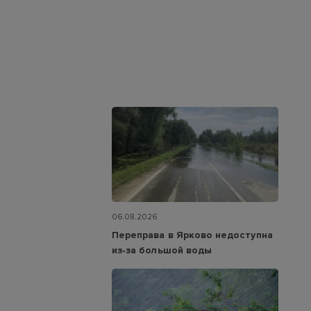
06.08.2026
Переправа в Ярково недоступна
из‑за большой воды