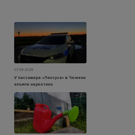
07.08.2026
У пассажира «Лексуса» в Тюмени
изъяли наркотики