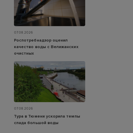
07.08.2026
Роспотребнадзор оценил
качество воды с Велижанских
очистных
07.08.2026
Тура в Тюмени ускорила темпы
спада большой воды