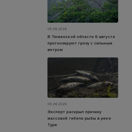
05.08.2026
В Тюменской области 6 августа
прогнозируют грозу с сильным
ветром
05.08.2026
Эксперт раскрыл причину
массовой гибели рыбы в реке
Туре