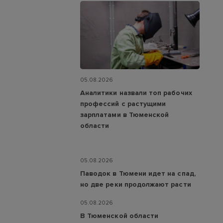
05.08.2026
Аналитики назвали топ рабочих
профессий с растущими
зарплатами в Тюменской
области
05.08.2026
Паводок в Тюмени идет на спад,
но две реки продолжают расти
05.08.2026
В Тюменской области