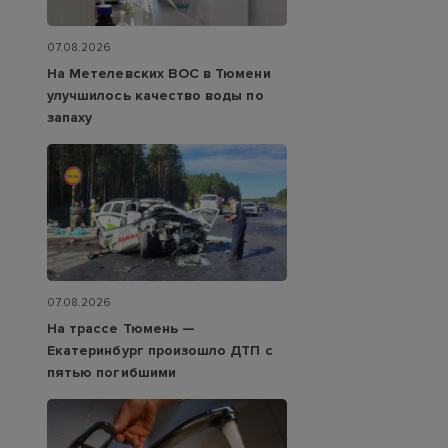
07.08.2026
На Метелевских ВОС в Тюмени
улучшилось качество воды по
запаху
07.08.2026
На трассе Тюмень —
Екатеринбург произошло ДТП с
пятью погибшими