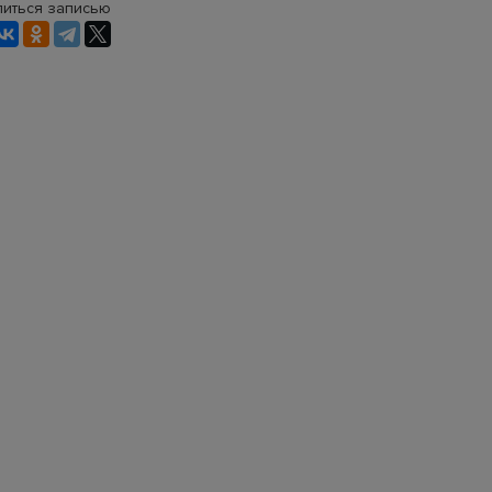
иться записью