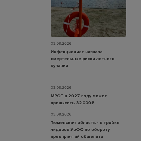
03.08.2026
Инфекционист назвала
смертельные риски летнего
купания
03.08.2026
МРОТ в 2027 году может
превысить 32 000 ₽
03.08.2026
Тюменская область - в тройке
лидеров УрФО по обороту
предприятий общепита