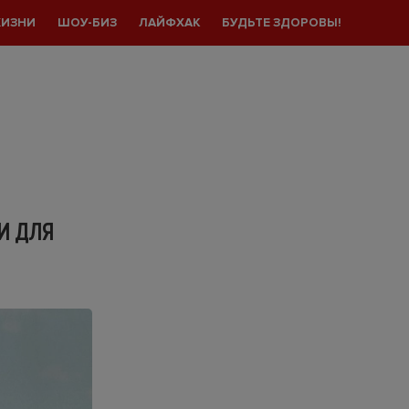
ЖИЗНИ
ШОУ-БИЗ
ЛАЙФХАК
БУДЬТЕ ЗДОРОВЫ!
И ДЛЯ