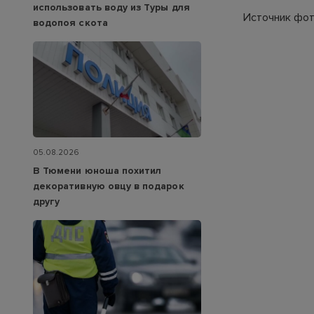
использовать воду из Туры для
Источник фот
водопоя скота
05.08.2026
В Тюмени юноша похитил
декоративную овцу в подарок
другу