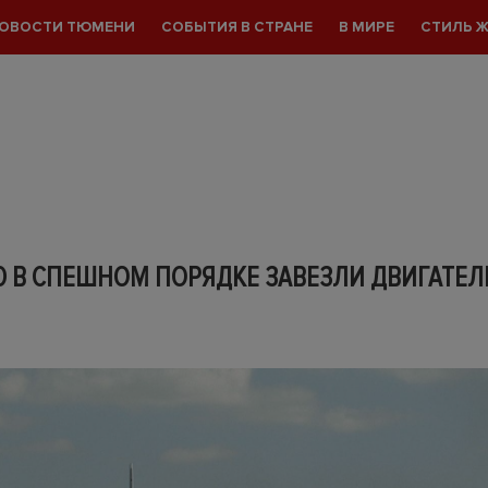
ОВОСТИ ТЮМЕНИ
СОБЫТИЯ В СТРАНЕ
В МИРЕ
СТИЛЬ 
Ю В СПЕШНОМ ПОРЯДКЕ ЗАВЕЗЛИ ДВИГАТЕЛ