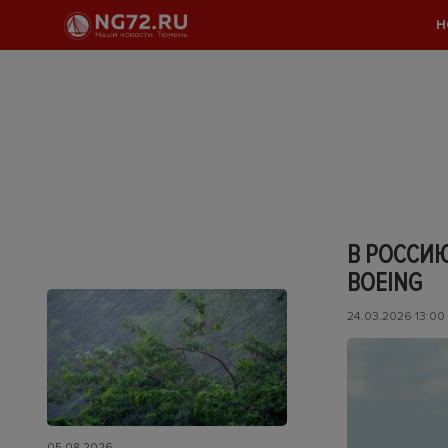
Н
В РОССИ
BOEING
24.03.2026 13:00
05.08.2026