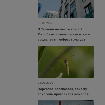
03.08.2026
В Тюмени на месте старой
Лесобазы появятся высотки и
социальная инфраструктура
03.08.2026
Нарколог рассказала, почему
алкоголь привлекает комаров