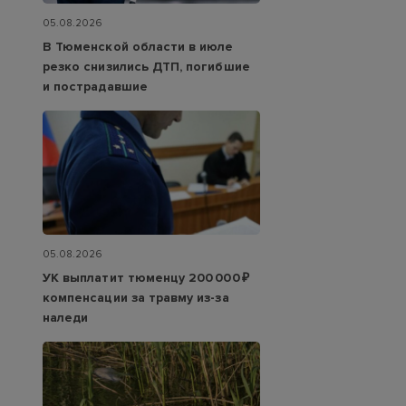
05.08.2026
В Тюменской области в июле
резко снизились ДТП, погибшие
и пострадавшие
05.08.2026
УК выплатит тюменцу 200 000 ₽
компенсации за травму из-за
наледи