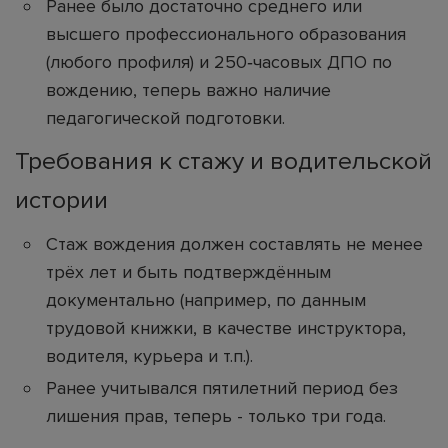
Ранее было достаточно среднего или
высшего профессионального образования
(любого профиля) и 250‑часовых ДПО по
вождению, теперь важно наличие
педагогической подготовки.
Требования к стажу и водительской
истории
Стаж вождения должен составлять не менее
трёх лет и быть подтверждённым
документально (например, по данным
трудовой книжки, в качестве инструктора,
водителя, курьера и т.п.).
Ранее учитывался пяти­летний период без
лишения прав, теперь - только три года.