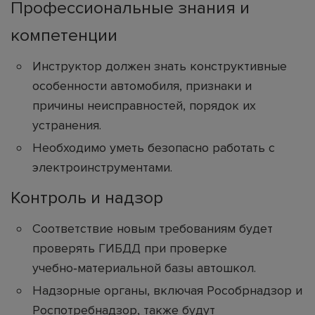
Профессиональные знания и
компетенции
Инструктор должен знать конструктивные
особенности автомобиля, признаки и
причины неисправностей, порядок их
устранения.
Необходимо уметь безопасно работать с
электроинструментами.
Контроль и надзор
Соответствие новым требованиям будет
проверять ГИБДД при проверке
учебно‑материальной базы автошкол.
Надзорные органы, включая Рособрнадзор и
Роспотребнадзор, также будут