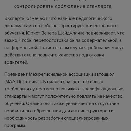
контролировать соблюдение стандарта.
Эксперты отмечают, что наличие педагогического
диплома само по себе не гарантирует качественного
обучения. Юрист Венера Шайдуллина подчёркивает, что
важно, чтобы переподготовка была содержательной, а
не формальной. Только в этом случае требования могут
действительно повысить качество подготовки
водителей.
Президент Межрегиональной ассоциации автошкол
(МААШ) Татьяна Шутылёва считает, что новые
требования существенно повышают квалификационные
стандарты и могут положительно повлиять на качество
обучения. Однако она также указывает на отсутствие
профильного образования для автоинструкторов и
необходимость разработки специализированных
программ.