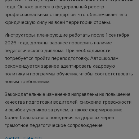
года. Он уже внесён в федеральный реестр
профессиональных стандартов, что обеспечивает его
юридическую силу на всей территории страны.
Инструкторы, планирующие работать после 1 сентября
2026 года, должны заранее проверить наличие
педагогического диплома. При необходимости
потребуется пройти переподготовку. Автошколам
рекомендуется заранее адаптировать кадровую
политику и программы обучения, чтобы соответствовать
новым требованиям.
Законодательные изменения направлены на повышение
качества подготовки водителей, снижение тревожности
и ошибок учеников за рулём, а также формирование
более безопасного поведения на дорогах через
грамотное педагогическое сопровождение.
АВТО
ГИБДД