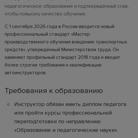
педагогическое образование и подтверждённый стаж,
чтобы повысить качество обучения.
С 1 сентября 2026 года в России вводится новый
профессиональный стандарт «Мастер
производственного обучения вождению транспортных
средств», утверждённый Министерством труда. Он
заменяет профильный стандарт 2018 года и вводит
более строгие требования к квалификации
автоинструкторов.
Требования к образованию
Инструктор обязан иметь диплом педагога
или пройти курсы профессиональной
переподготовки по направлению
«Образование и педагогические науки».