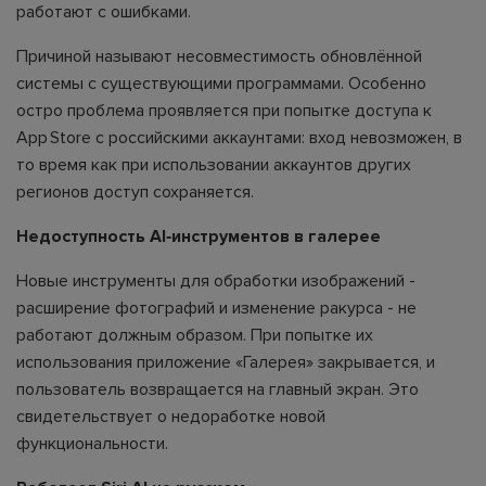
работают с ошибками.
Причиной называют несовместимость обновлённой
системы с существующими программами. Особенно
остро проблема проявляется при попытке доступа к
App Store с российскими аккаунтами: вход невозможен, в
то время как при использовании аккаунтов других
регионов доступ сохраняется.
Недоступность AI‑инструментов в галерее
Новые инструменты для обработки изображений -
расширение фотографий и изменение ракурса - не
работают должным образом. При попытке их
использования приложение «Галерея» закрывается, и
пользователь возвращается на главный экран. Это
свидетельствует о недоработке новой
функциональности.