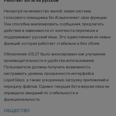
Работает Siri AI на русском
Несмотря на множество жалоб, новая система
голосового помощника Siri AI выполняет свои функции.
Она способна анализировать сообщения, предлагать
действия в зависимости от контекста переписки и
поддерживает русский язык. Это единственная из новых
функций, которая работает стабильно и без сбоев.
Обновление iOS 27 было анонсировано как улучшение
производительности и удобства использования.
Пользователи должны получить возможность
настраивать уровень прозрачности интерфейса
Liquid Glass, а также ускоренную загрузку приложений и
передачу файлов. Однако текущая бета‑версия пока не
оправдала ожиданий по стабильности и
функциональности.
ОБЩЕСТВО