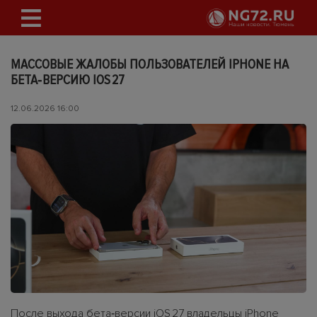
МАССОВЫЕ ЖАЛОБЫ ПОЛЬЗОВАТЕЛЕЙ IPHONE НА
БЕТА‑ВЕРСИЮ IOS 27
12.06.2026 16:00
После выхода бета‑версии iOS 27 владельцы iPhone