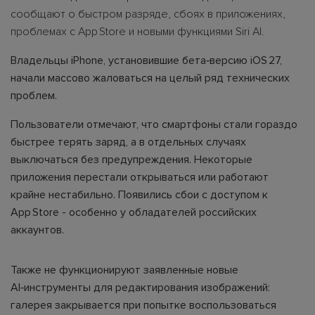
сообщают о быстром разряде, сбоях в приложениях,
проблемах с App Store и новыми функциями Siri AI.
Владельцы iPhone, установившие бета‑версию iOS 27,
начали массово жаловаться на целый ряд технических
проблем.
Пользователи отмечают, что смартфоны стали гораздо
быстрее терять заряд, а в отдельных случаях
выключаться без предупреждения. Некоторые
приложения перестали открываться или работают
крайне нестабильно. Появились сбои с доступом к
App Store - особенно у обладателей российских
аккаунтов.
Также не функционируют заявленные новые
AI‑инструменты для редактирования изображений:
галерея закрывается при попытке воспользоваться