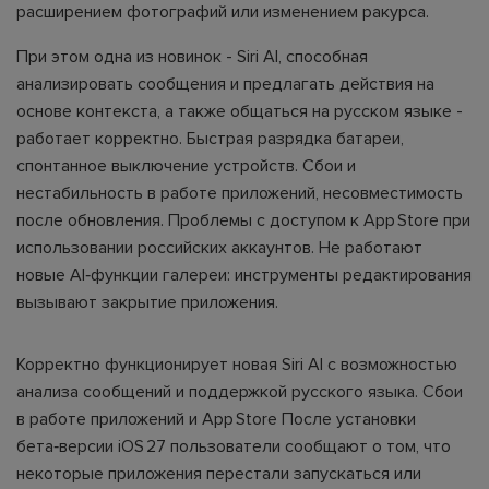
расширением фотографий или изменением ракурса.
При этом одна из новинок - Siri AI, способная
анализировать сообщения и предлагать действия на
основе контекста, а также общаться на русском языке -
работает корректно. Быстрая разрядка батареи,
спонтанное выключение устройств. Сбои и
нестабильность в работе приложений, несовместимость
после обновления. Проблемы с доступом к App Store при
использовании российских аккаунтов. Не работают
новые AI‑функции галереи: инструменты редактирования
вызывают закрытие приложения.
Корректно функционирует новая Siri AI с возможностью
анализа сообщений и поддержкой русского языка. Сбои
в работе приложений и App Store После установки
бета‑версии iOS 27 пользователи сообщают о том, что
некоторые приложения перестали запускаться или