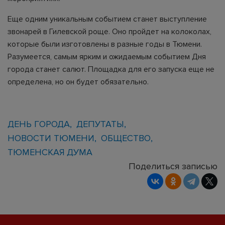
Еще одним уникальным событием станет выступление
звонарей в Гилевской роще. Оно пройдет на колоколах,
которые были изготовлены в разные годы в Тюмени.
Разумеется, самым ярким и ожидаемым событием Дня
города станет салют. Площадка для его запуска еще не
определена, но он будет обязательно.
ДЕНЬ ГОРОДА
ДЕПУТАТЫ
НОВОСТИ ТЮМЕНИ
ОБЩЕСТВО
ТЮМЕНСКАЯ ДУМА
Поделиться записью