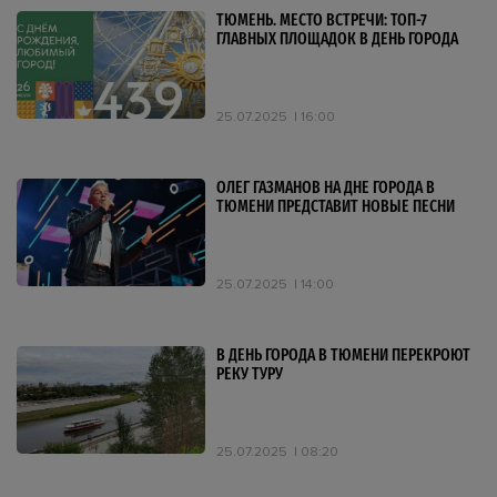
ТЮМЕНЬ. МЕСТО ВСТРЕЧИ: ТОП-7
ГЛАВНЫХ ПЛОЩАДОК В ДЕНЬ ГОРОДА
25.07.2025
16:00
ОЛЕГ ГАЗМАНОВ НА ДНЕ ГОРОДА В
ТЮМЕНИ ПРЕДСТАВИТ НОВЫЕ ПЕСНИ
25.07.2025
14:00
В ДЕНЬ ГОРОДА В ТЮМЕНИ ПЕРЕКРОЮТ
РЕКУ ТУРУ
25.07.2025
08:20