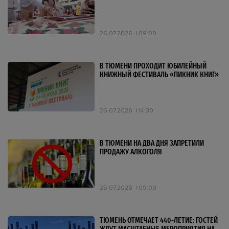
26.07.2026
09:00
В ТЮМЕНИ ПРОХОДИТ ЮБИЛЕЙНЫЙ
КНИЖНЫЙ ФЕСТИВАЛЬ «ПИКНИК КНИГ»
25.07.2026
14:30
В ТЮМЕНИ НА ДВА ДНЯ ЗАПРЕТИЛИ
ПРОДАЖУ АЛКОГОЛЯ
25.07.2026
09:00
ТЮМЕНЬ ОТМЕЧАЕТ 440-ЛЕТИЕ: ГОСТЕЙ