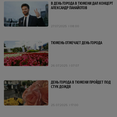
В ДЕНЬ ГОРОДА В ТЮМЕНИ ДАЛ КОНЦЕРТ
АЛЕКСАНДР ПАНАЙОТОВ
27.07.2025
08:00
ТЮМЕНЬ ОТМЕЧАЕТ ДЕНЬ ГОРОДА
26.07.2025
07:07
ДЕНЬ ГОРОДА В ТЮМЕНИ ПРОЙДЕТ ПОД
СТУК ДОЖДЯ
25.07.2025
17:00