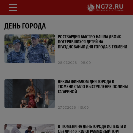
ДЕНЬ ГОРОДА
РОСГВАРДИЯ БЫСТРО НАШЛА ДВОИХ
ПОТЕРЯВШИХСЯ ДЕТЕЙ НА
ПРАЗДНОВАНИИ ДНЯ ГОРОДА В ТЮМЕНИ
28.07.2026
08:00
ЯРКИМ ФИНАЛОМ ДНЯ ГОРОДА В
ТЮМЕНИ СТАЛО ВЫСТУПЛЕНИЕ ПОЛИНЫ
ГАГАРИНОЙ
27.07.2026
15:00
В ТЮМЕНИ НА ДЕНЬ ГОРОДА ИСПЕКЛИ И
СЪЕЛИ 440‑КИЛОГРАММОВЫЙ ТОРТ