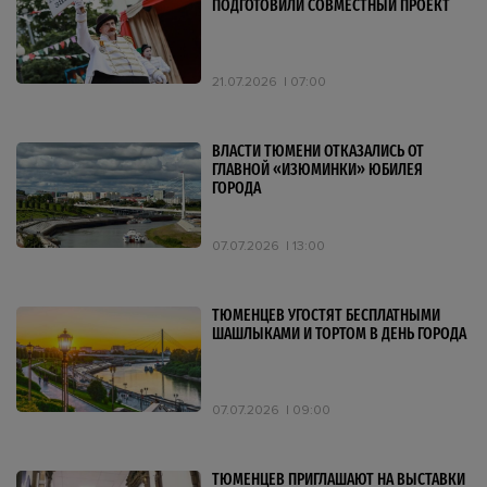
ПОДГОТОВИЛИ СОВМЕСТНЫЙ ПРОЕКТ
21.07.2026
07:00
ВЛАСТИ ТЮМЕНИ ОТКАЗАЛИСЬ ОТ
ГЛАВНОЙ «ИЗЮМИНКИ» ЮБИЛЕЯ
ГОРОДА
07.07.2026
13:00
ТЮМЕНЦЕВ УГОСТЯТ БЕСПЛАТНЫМИ
ШАШЛЫКАМИ И ТОРТОМ В ДЕНЬ ГОРОДА
07.07.2026
09:00
ТЮМЕНЦЕВ ПРИГЛАШАЮТ НА ВЫСТАВКИ