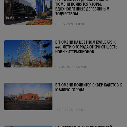
ТЮМЕНИ ПОЯВЯТСЯ УЗОРЫ,
ВДОХНОВЛЕННЫЕ ДЕРЕВЯННЫМ
ЗОДЧЕСТВОМ
03.06.2026
11:00
В ТЮМЕНИ НА ЦВЕТНОМ БУЛЬВАРЕ К
440-ЛЕТИЮ ГОРОДА ОТКРОЮТ ШЕСТЬ
НОВЫХ АТТРАКЦИОНОВ
06.05.2026
07:00
В ТЮМЕНИ ПОЯВИТСЯ СКВЕР КАДЕТОВ К
ЮБИЛЕЮ ГОРОДА
14.04.2026
07:00