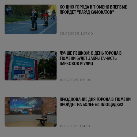
КО ДНЮ ГОРОДА В ТЮМЕНИ ВПЕРВЫЕ
ПРОЙДЕТ "ПАРАД САМОКАТОВ"
25.07.2025
07:00
ЛУЧШЕ ПЕШКОМ: В ДЕНЬ ГОРОДА В
ТЮМЕНИ БУДЕТ ЗАКРЫТА ЧАСТЬ
ПАРКОВОК И УЛИЦ
19.07.2025
16:00
ПРАЗДНОВАНИЕ ДНЯ ГОРОДА В ТЮМЕНИ
ПРОЙДЕТ НА БОЛЕЕ 60 ПЛОЩАДКАХ
19.07.2025
14:01