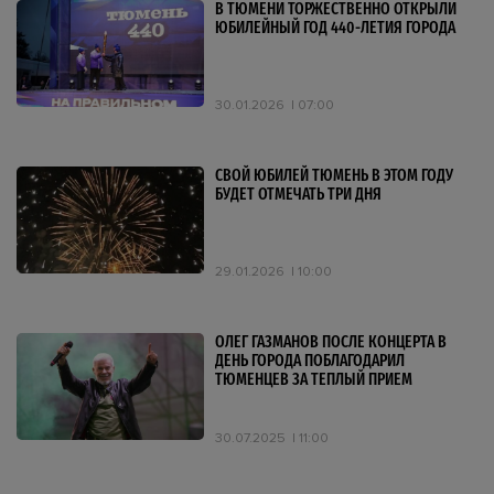
В ТЮМЕНИ ТОРЖЕСТВЕННО ОТКРЫЛИ
ЮБИЛЕЙНЫЙ ГОД 440-ЛЕТИЯ ГОРОДА
30.01.2026
07:00
СВОЙ ЮБИЛЕЙ ТЮМЕНЬ В ЭТОМ ГОДУ
БУДЕТ ОТМЕЧАТЬ ТРИ ДНЯ
29.01.2026
10:00
ОЛЕГ ГАЗМАНОВ ПОСЛЕ КОНЦЕРТА В
ДЕНЬ ГОРОДА ПОБЛАГОДАРИЛ
ТЮМЕНЦЕВ ЗА ТЕПЛЫЙ ПРИЕМ
30.07.2025
11:00