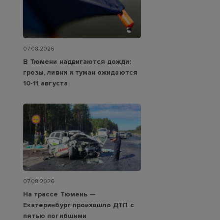
07.08.2026
В Тюмени надвигаются дожди:
грозы, ливни и туман ожидаются
10-11 августа
07.08.2026
На трассе Тюмень —
Екатеринбург произошло ДТП с
пятью погибшими