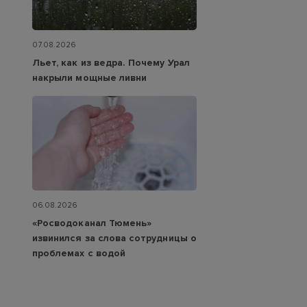
07.08.2026
Льет, как из ведра. Почему Урал
накрыли мощные ливни
06.08.2026
«Росводоканал Тюмень»
извинился за слова сотрудницы о
проблемах с водой