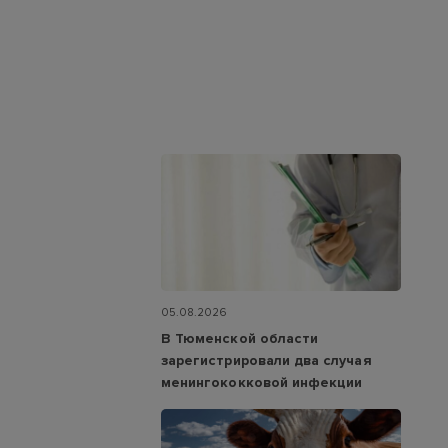
05.08.2026
В Тюменской области
зарегистрировали два случая
менингококковой инфекции