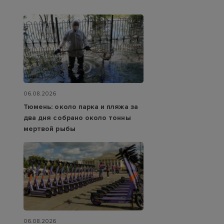
06.08.2026
Тюмень: около парка и пляжа за
два дня собрано около тонны
мертвой рыбы
06.08.2026