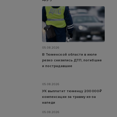
05.08.2026
В Тюменской области в июле
резко снизились ДТП, погибшие
и пострадавшие
05.08.2026
УК выплатит тюменцу 200 000 ₽
компенсации за травму из-за
наледи
05.08.2026