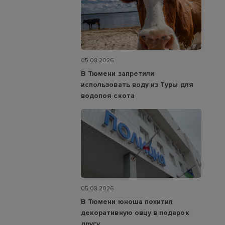
05.08.2026
В Тюмени запретили
использовать воду из Туры для
водопоя скота
05.08.2026
В Тюмени юноша похитил
декоративную овцу в подарок
другу