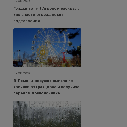
07.08.2026
Грядки тонут! Агроном раскрыл,
как спасти огород после
подтопления
07.08.2026
В Тюмени девушка выпала из
кабинки аттракциона и получила
перелом позвоночника