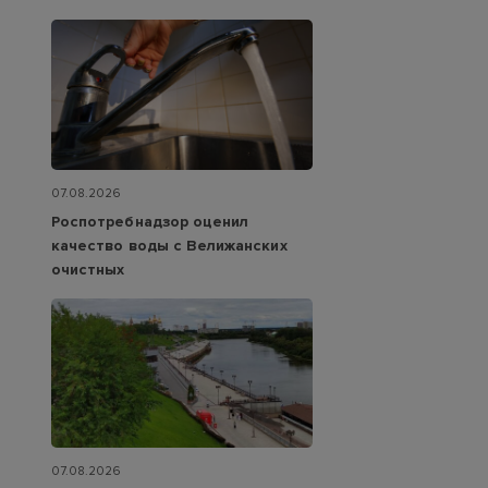
07.08.2026
Роспотребнадзор оценил
качество воды с Велижанских
очистных
07.08.2026