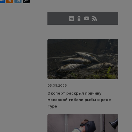
05.08.2026
Эксперт раскрыл причину
массовой гибели рыбы в реке
Туре