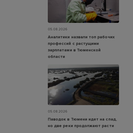
05.08.2026
Аналитики назвали топ рабочих
профессий с растущими
зарплатами в Тюменской
области
05.08.2026
Паводок в Тюмени идет на спад,
но две реки продолжают расти