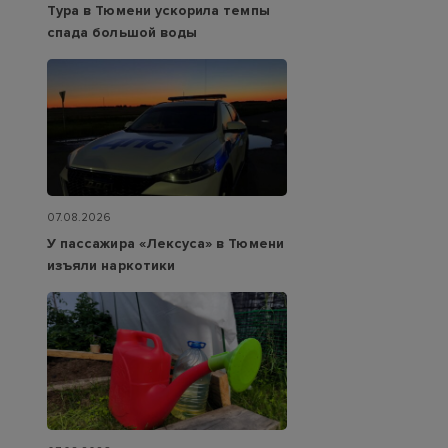
Тура в Тюмени ускорила темпы
спада большой воды
07.08.2026
У пассажира «Лексуса» в Тюмени
изъяли наркотики