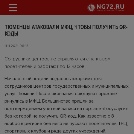
ТЮМЕНЦЫ АТАКОВАЛИ МФЦ, ЧТОБЫ ПОЛУЧИТЬ QR-
КОДЫ
11.11.2021 06:15
Сотрудники центров не справляются с наплывом
посетителей и работают по 12 часов
Начало этой недели выдалось «жарким» для
сотрудников центров государственных и муниципальных
услуг Тюмени. После окончания локдауна горожане
ринулись в МФЦ. Большинство пришли за
подтверждением учетной записи на портале «Госуслуги»,
без которой не получить QR-код. Как известно с 8
ноября в регионе без него не пускают посетителей ТРЦ,
спортивных клубов и ряда других учреждений.