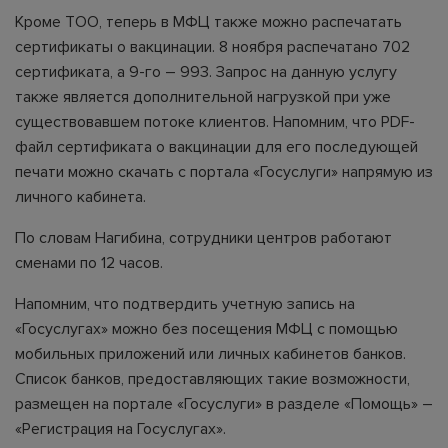
Кроме ТОО, теперь в МФЦ также можно распечатать
сертификаты о вакцинации. 8 ноября распечатано 702
сертификата, а 9-го – 993. Запрос на данную услугу
также является дополнительной нагрузкой при уже
существовавшем потоке клиентов. Напомним, что PDF-
файл сертификата о вакцинации для его последующей
печати можно скачать с портала «Госуслуги» напрямую из
личного кабинета.
По словам Нагибина, сотрудники центров работают
сменами по 12 часов.
Напомним, что подтвердить учетную запись на
«Госуслугах» можно без посещения МФЦ с помощью
мобильных приложений или личных кабинетов банков.
Список банков, предоставляющих такие возможности,
размещен на портале «Госуслуги» в разделе «Помощь» –
«Регистрация на Госуслугах».