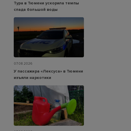
Тура в Тюмени ускорила темпы
спада большой воды
07.08.2026
У пассажира «Лексуса» в Тюмени
изъяли наркотики