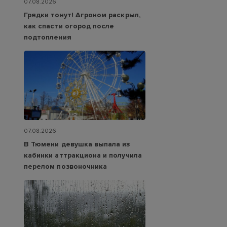
07.08.2026
Грядки тонут! Агроном раскрыл,
как спасти огород после
подтопления
07.08.2026
В Тюмени девушка выпала из
кабинки аттракциона и получила
перелом позвоночника