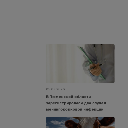
05.08.2026
В Тюменской области
зарегистрировали два случая
менингококковой инфекции