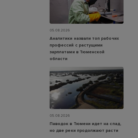
05.08.2026
Аналитики назвали топ рабочих
профессий с растущими
зарплатами в Тюменской
области
05.08.2026
Паводок в Тюмени идет на спад,
но две реки продолжают расти