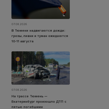
07.08.2026
В Тюмени надвигаются дожди:
грозы, ливни и туман ожидаются
10-11 августа
07.08.2026
На трассе Тюмень —
Екатеринбург произошло ДТП с
пятью погибшими