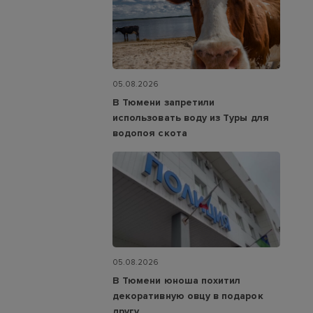
05.08.2026
В Тюмени запретили
использовать воду из Туры для
водопоя скота
05.08.2026
В Тюмени юноша похитил
декоративную овцу в подарок
другу