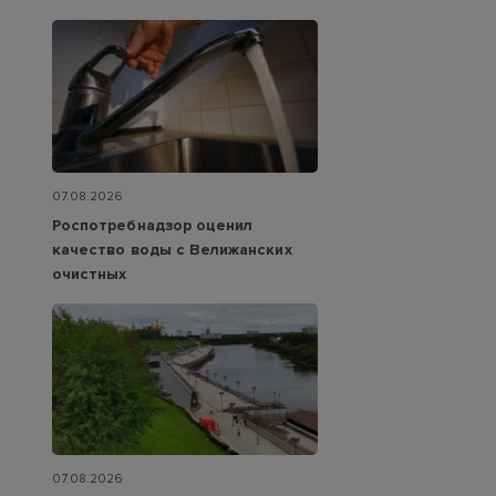
07.08.2026
Роспотребнадзор оценил
качество воды с Велижанских
очистных
07.08.2026