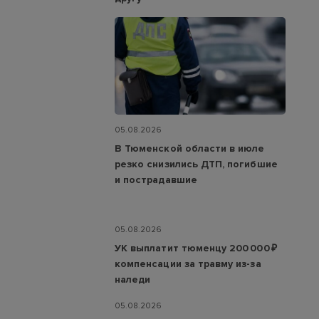
05.08.2026
В Тюменской области в июле
резко снизились ДТП, погибшие
и пострадавшие
05.08.2026
УК выплатит тюменцу 200 000 ₽
компенсации за травму из-за
наледи
05.08.2026