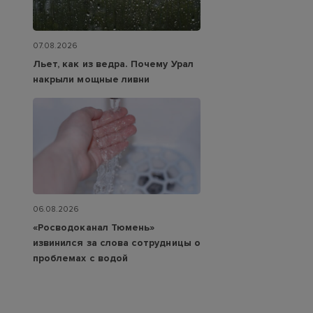
07.08.2026
Льет, как из ведра. Почему Урал
накрыли мощные ливни
06.08.2026
«Росводоканал Тюмень»
извинился за слова сотрудницы о
проблемах с водой