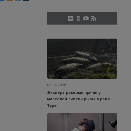
05.08.2026
Эксперт раскрыл причину
массовой гибели рыбы в реке
Туре