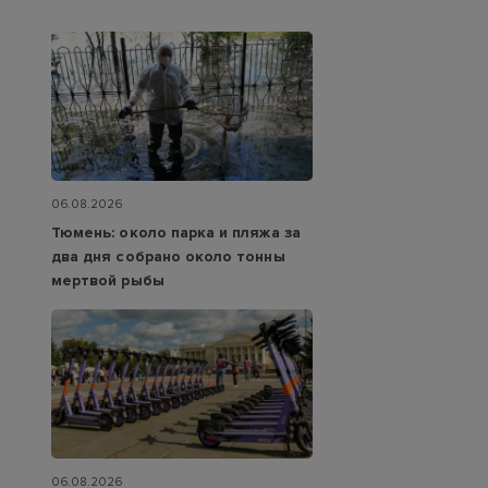
06.08.2026
Тюмень: около парка и пляжа за
два дня собрано около тонны
мертвой рыбы
06.08.2026