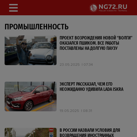
ПРОМЫШЛЕННОСТЬ
ПРОЕКТ ВОЗРОЖДЕНИЯ НОВОЙ “ВОЛГИ”
ОКАЗАЛСЯ ПШИКОМ. ВСЕ РАБОТЫ
ПОСТАВЛЕНЫ НА ДОЛГУЮ ПАУЗУ
23.05.2025
07:34
ЭКСПЕРТ РАССКАЗАЛ, ЧЕМ ЕГО
НЕОЖИДАННО УДИВИЛА LADA ISKRA
19.05.2025
08:31
В РОССИИ НАЗВАЛИ УСЛОВИЯ ДЛЯ
ВОЗВРАЩЕНИЯ ИНОСТРАННЫХ