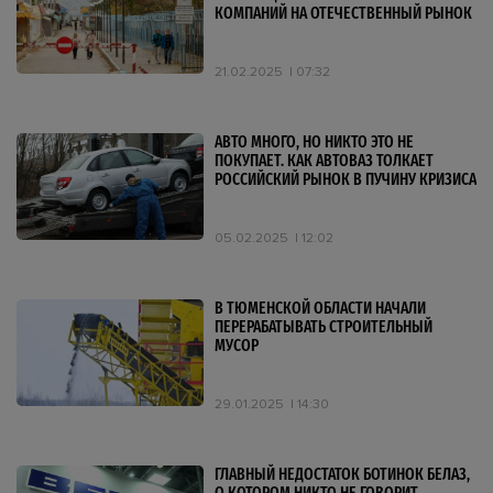
КОМПАНИЙ НА ОТЕЧЕСТВЕННЫЙ РЫНОК
21.02.2025
07:32
АВТО МНОГО, НО НИКТО ЭТО НЕ
ПОКУПАЕТ. КАК АВТОВАЗ ТОЛКАЕТ
РОССИЙСКИЙ РЫНОК В ПУЧИНУ КРИЗИСА
05.02.2025
12:02
В ТЮМЕНСКОЙ ОБЛАСТИ НАЧАЛИ
ПЕРЕРАБАТЫВАТЬ СТРОИТЕЛЬНЫЙ
МУСОР
29.01.2025
14:30
ГЛАВНЫЙ НЕДОСТАТОК БОТИНОК БЕЛАЗ,