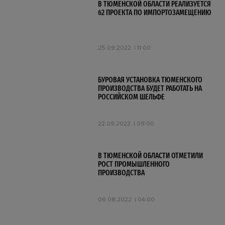
В ТЮМЕНСКОЙ ОБЛАСТИ РЕАЛИЗУЕТСЯ
62 ПРОЕКТА ПО ИМПОРТОЗАМЕЩЕНИЮ
25.09.2022
11:00
БУРОВАЯ УСТАНОВКА ТЮМЕНСКОГО
ПРОИЗВОДСТВА БУДЕТ РАБОТАТЬ НА
РОССИЙСКОМ ШЕЛЬФЕ
22.09.2022
09:00
В ТЮМЕНСКОЙ ОБЛАСТИ ОТМЕТИЛИ
РОСТ ПРОМЫШЛЕННОГО
ПРОИЗВОДСТВА
06.08.2022
04:00