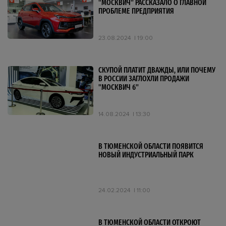
"МОСКВИЧ" РАССКАЗАЛО О ГЛАВНОЙ
ПРОБЛЕМЕ ПРЕДПРИЯТИЯ
23.08.2024
19:00
СКУПОЙ ПЛАТИТ ДВАЖДЫ, ИЛИ ПОЧЕМУ
В РОССИИ ЗАГЛОХЛИ ПРОДАЖИ
"МОСКВИЧ 6"
14.08.2024
13:30
В ТЮМЕНСКОЙ ОБЛАСТИ ПОЯВИТСЯ
НОВЫЙ ИНДУСТРИАЛЬНЫЙ ПАРК
24.02.2024
11:00
В ТЮМЕНСКОЙ ОБЛАСТИ ОТКРОЮТ