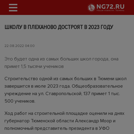
ШКОЛУ В ПЛЕХАНОВО ДОСТРОЯТ В 2023 ГОДУ
22.08.2022 04:00
Это будет одна из самых больших школ города, она
примет 1,5 тысячи учеников
Строительство одной из самых больших в Тюмени школ
завершится в июле 2023 года. Общеобразовательное
учреждение на ул. Ставропольской, 137 примет 1 тыс.
500 учеников.
Ход работ на строительной площадке оценили на днях
губернатор Тюменской области Александр Моор и
полномочный представитель президента в УФО