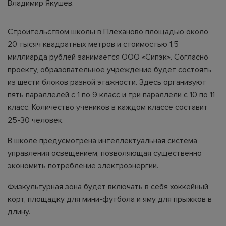
Владимир Якушев.
Строительством школы в Плеханово площадью около
20 тысяч квадратных метров и стоимостью 1,5
миллиарда рублей занимается ООО «Сипэк». Согласно
проекту, образовательное учреждение будет состоять
из шести блоков разной этажности. Здесь организуют
пять параллелей с 1 по 9 класс и три параллели с 10 по 11
класс. Количество учеников в каждом классе составит
25-30 человек.
В школе предусмотрена интеллектуальная система
управления освещением, позволяющая существенно
экономить потребление электроэнергии.
Физкультурная зона будет включать в себя хоккейный
корт, площадку для мини-футбола и яму для прыжков в
длину.