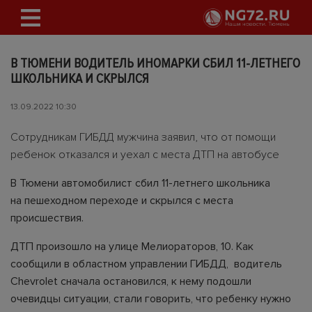
В ТЮМЕНИ ВОДИТЕЛЬ ИНОМАРКИ СБИЛ 11-ЛЕТНЕГО
ШКОЛЬНИКА И СКРЫЛСЯ
13.09.2022 10:30
Сотрудникам ГИБДД мужчина заявил, что от помощи
ребенок отказался и уехал с места ДТП на автобусе
В Тюмени автомобилист сбил 11-летнего школьника
на пешеходном переходе и скрылся с места
происшествия.
ДТП произошло на улице Мелиораторов, 10. Как
сообщили в областном управлении ГИБДД, водитель
Chevrolet сначала остановился, к нему подошли
очевидцы ситуации, стали говорить, что ребенку нужно