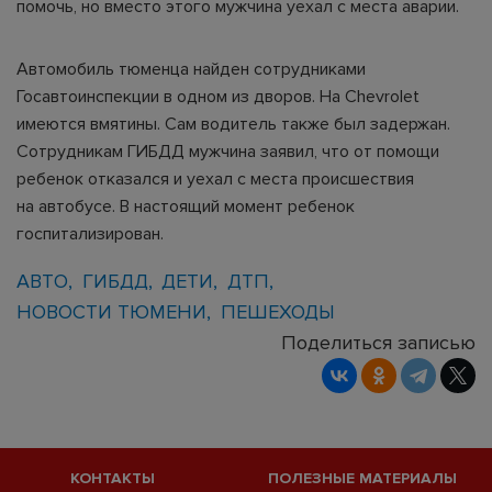
помочь, но вместо этого мужчина уехал с места аварии.
Автомобиль тюменца найден сотрудниками
Госавтоинспекции в одном из дворов. На Chevrolet
имеются вмятины. Сам водитель также был задержан.
Сотрудникам ГИБДД мужчина заявил, что от помощи
ребенок отказался и уехал с места происшествия
на автобусе. В настоящий момент ребенок
госпитализирован.
АВТО
ГИБДД
ДЕТИ
ДТП
НОВОСТИ ТЮМЕНИ
ПЕШЕХОДЫ
Поделиться записью
КОНТАКТЫ
ПОЛЕЗНЫЕ МАТЕРИАЛЫ