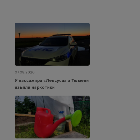
07.08.2026
У пассажира «Лексуса» в Тюмени
изъяли наркотики