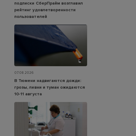
подписки СберПрайм возглавил
рейтинг удовлетворенности
пользователей
07.08.2026
В Тюмени надвигаются дожди:
грозы, ливни и туман ожидаются
10-11 августа