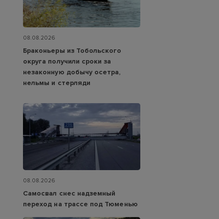
08.08.2026
Браконьеры из Тобольского
округа получили сроки за
незаконную добычу осетра,
нельмы и стерляди
08.08.2026
Самосвал снес надземный
переход на трассе под Тюменью