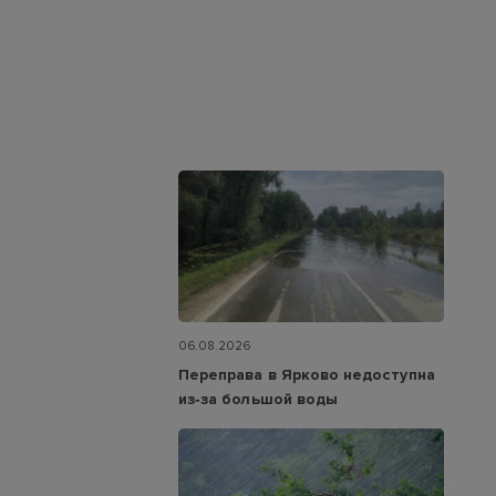
06.08.2026
Переправа в Ярково недоступна
из‑за большой воды