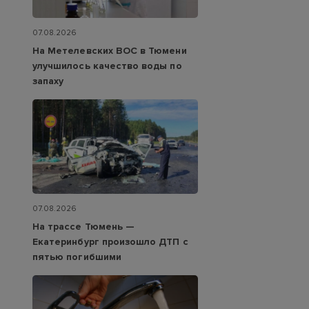
07.08.2026
На Метелевских ВОС в Тюмени
улучшилось качество воды по
запаху
07.08.2026
На трассе Тюмень —
Екатеринбург произошло ДТП с
пятью погибшими