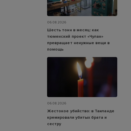
06.08.2026
Шесть тонн в месяц: как
тюменский проект «Чулан»
превращает ненужные вещи в
помощь
06.08.2026
Жестокое убийство: в Таиланде
кремировали убитых брата и
сестру