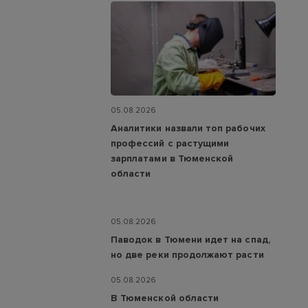
05.08.2026
Аналитики назвали топ рабочих
профессий с растущими
зарплатами в Тюменской
области
05.08.2026
Паводок в Тюмени идет на спад,
но две реки продолжают расти
05.08.2026
В Тюменской области