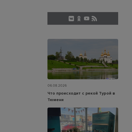
06.08.2026
Что происходит с рекой Турой в
Тюмени