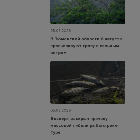
05.08.2026
В Тюменской области 6 августа
прогнозируют грозу с сильным
ветром
05.08.2026
Эксперт раскрыл причину
массовой гибели рыбы в реке
Туре