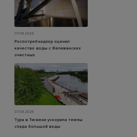
07.08.2026
Роспотребнадзор оценил
качество воды с Велижанских
очистных
07.08.2026
Тура в Тюмени ускорила темпы
спада большой воды