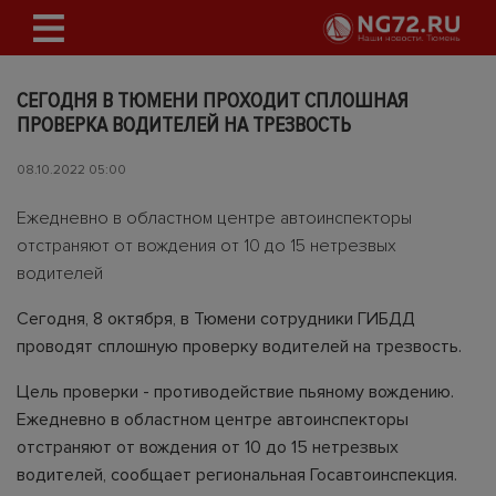
СЕГОДНЯ В ТЮМЕНИ ПРОХОДИТ СПЛОШНАЯ
ПРОВЕРКА ВОДИТЕЛЕЙ НА ТРЕЗВОСТЬ
08.10.2022 05:00
Ежедневно в областном центре автоинспекторы
отстраняют от вождения от 10 до 15 нетрезвых
водителей
Сегодня, 8 октября, в Тюмени сотрудники ГИБДД
проводят сплошную проверку водителей на трезвость.
Цель проверки - противодействие пьяному вождению.
Ежедневно в областном центре автоинспекторы
отстраняют от вождения от 10 до 15 нетрезвых
водителей, сообщает региональная Госавтоинспекция.