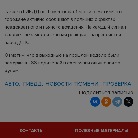
Также в ГИБДД по Тюменской области отметили, что
горожане активно сообщают в полицию о фактах
неадекватного и пьяного вождения. На каждый сигнал
следует незамедлительная реакция - направляется
наряд ДПС.
Отметим, что в выходные на прошлой неделе были
задержаны 66 водителей в состоянии опьянения за
рулем.
АВТО
ГИБДД
НОВОСТИ ТЮМЕНИ
ПРОВЕРКА
Поделиться записью
КОНТАКТЫ
ПОЛЕЗНЫЕ МАТЕРИАЛЫ