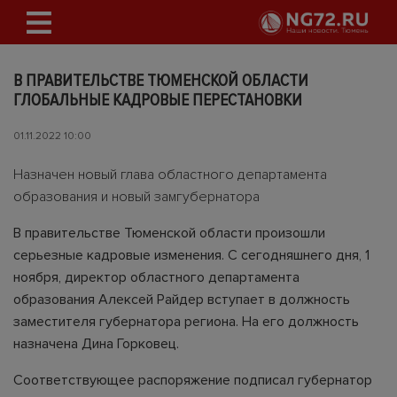
В ПРАВИТЕЛЬСТВЕ ТЮМЕНСКОЙ ОБЛАСТИ
ГЛОБАЛЬНЫЕ КАДРОВЫЕ ПЕРЕСТАНОВКИ
01.11.2022 10:00
Назначен новый глава областного департамента
образования и новый замгубернатора
В правительстве Тюменской области произошли
серьезные кадровые изменения. С сегодняшнего дня, 1
ноября, директор областного департамента
образования Алексей Райдер вступает в должность
заместителя губернатора региона. На его должность
назначена Дина Горковец.
Соответствующее распоряжение подписал губернатор