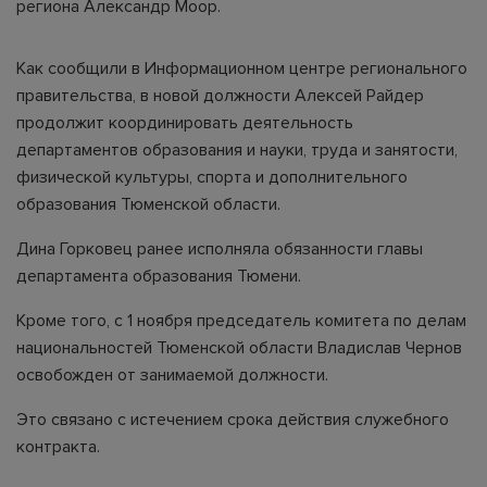
региона Александр Моор.
Как сообщили в Информационном центре регионального
правительства, в новой должности Алексей Райдер
продолжит координировать деятельность
департаментов образования и науки, труда и занятости,
физической культуры, спорта и дополнительного
образования Тюменской области.
Дина Горковец ранее исполняла обязанности главы
департамента образования Тюмени.
Кроме того, с 1 ноября председатель комитета по делам
национальностей Тюменской области Владислав Чернов
освобожден от занимаемой должности.
Это связано с истечением срока действия служебного
контракта.