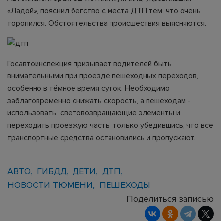
«Ладой», пояснил бегство с места ДТП тем, что очень
торопился. Обстоятельства происшествия выясняются.
Госавтоинспекция призывает водителей быть
внимательными при проезде пешеходных переходов,
особенно в тёмное время суток. Необходимо
заблаговременно снижать скорость, а пешеходам -
использовать световозвращающие элементы и
переходить проезжую часть, только убедившись, что все
транспортные средства остановились и пропускают.
АВТО
ГИБДД
ДЕТИ
ДТП
НОВОСТИ ТЮМЕНИ
ПЕШЕХОДЫ
Поделиться записью