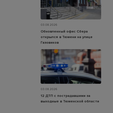
03.08.2026
Обновленный офис Сбера
открылся в Тюмени на улице
Газовиков
03.08.2026
12 ДТП с пострадавшими за
выходные в Тюменской области