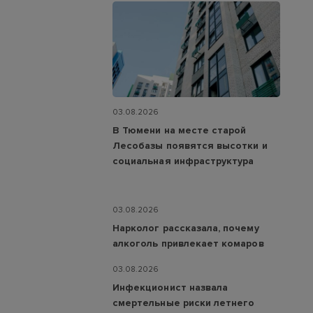
03.08.2026
В Тюмени на месте старой
Лесобазы появятся высотки и
социальная инфраструктура
03.08.2026
Нарколог рассказала, почему
алкоголь привлекает комаров
03.08.2026
Инфекционист назвала
смертельные риски летнего