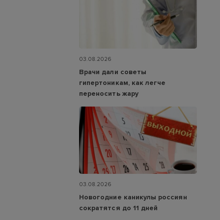
03.08.2026
Врачи дали советы
гипертоникам, как легче
переносить жару
03.08.2026
Новогодние каникулы россиян
сократятся до 11 дней