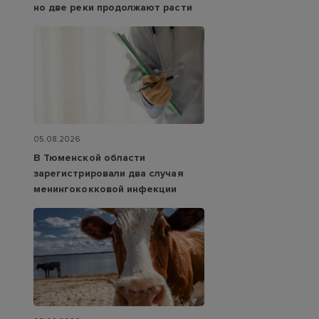
но две реки продолжают расти
05.08.2026
В Тюменской области
зарегистрировали два случая
менингококковой инфекции