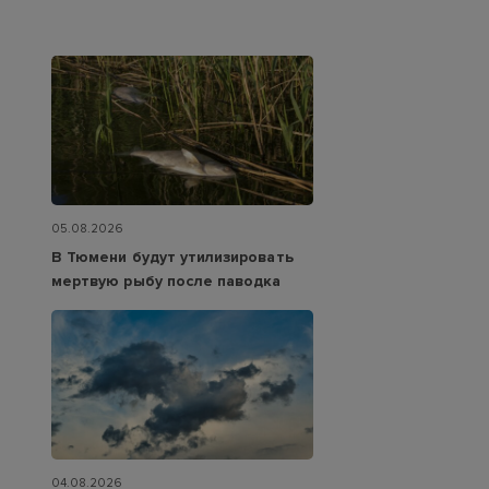
05.08.2026
В Тюмени будут утилизировать
мертвую рыбу после паводка
04.08.2026