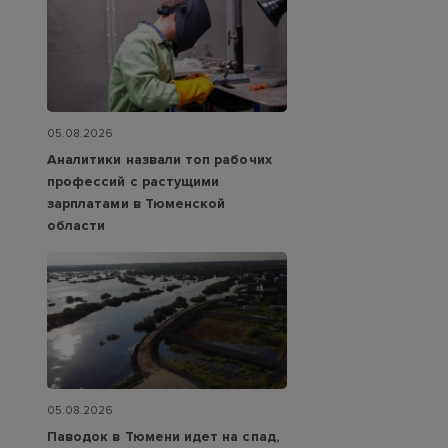
05.08.2026
Аналитики назвали топ рабочих
профессий с растущими
зарплатами в Тюменской
области
05.08.2026
Паводок в Тюмени идет на спад,