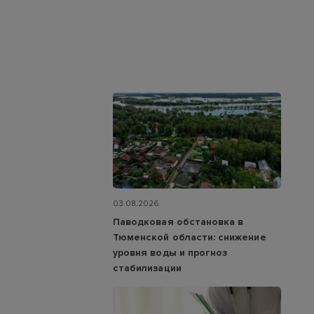
03.08.2026
Паводковая обстановка в
Тюменской области: снижение
уровня воды и прогноз
стабилизации