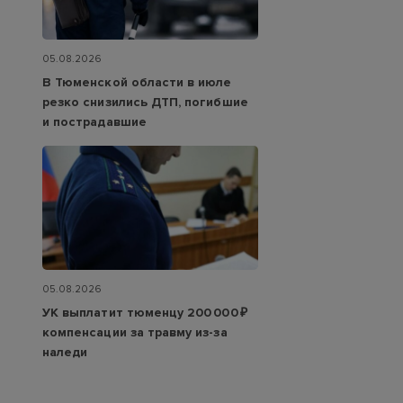
05.08.2026
В Тюменской области в июле
резко снизились ДТП, погибшие
и пострадавшие
05.08.2026
УК выплатит тюменцу 200 000 ₽
компенсации за травму из-за
наледи