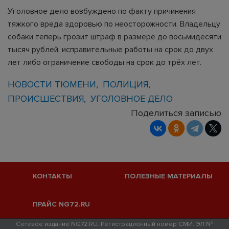
Уголовное дело возбуждено по факту причинения
тяжкого вреда здоровью по неосторожности. Владельцу
собаки теперь грозит штраф в размере до восьмидесяти
тысяч рублей, исправительные работы на срок до двух
лет либо ограничение свободы на срок до трёх лет.
НОВОСТИ ТЮМЕНИ
ПОЛИЦИЯ
ПРОИСШЕСТВИЯ
УГОЛОВНОЕ ДЕЛО
Поделиться записью
КОНТАКТЫ
ПОЛЕЗНЫЕ МАТЕРИАЛЫ
ПРАЙС NG72.RU
Сетевое издание NG72.RU. Регистрационный номер СМИ: ЭЛ №