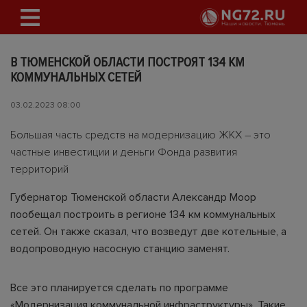
В ТЮМЕНСКОЙ ОБЛАСТИ ПОСТРОЯТ 134 КМ
КОММУНАЛЬНЫХ СЕТЕЙ
03.02.2023 08:00
Большая часть средств на модернизацию ЖКХ – это
частные инвестиции и деньги Фонда развития
территорий
Губернатор Тюменской области Александр Моор
пообещал построить в регионе 134 км коммунальных
сетей. Он также сказал, что возведут две котельные, а
водопроводную насосную станцию заменят.
Все это планируется сделать по программе
«Модернизация коммунальной инфраструктуры». Такие