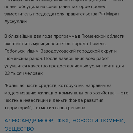
планы обсудили на совещании, которое провел
заместитель председателя правительства РФ Марат
Хуснуллин.
В ближайшие два года программа в Тюменской области
охватит пять муниципалитетов: города Тюмень,
Тобольск, Ишим, Заводоуковский городской округ и
Тюменский район. После завершения всех работ
улучшится качество предоставляемых услуг почти для
23 тысяч человек.
"Большая часть средств, которую мы направим на
модернизацию жилищно-коммунального хозяйства, – это
частные инвестиции и деньги Фонда развития
территорий", - отметил глава региона.
АЛЕКСАНДР МООР
ЖКХ
НОВОСТИ ТЮМЕНИ
ОБЩЕСТВО