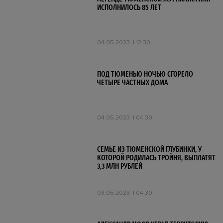
ИСПОЛНИЛОСЬ 85 ЛЕТ
04.05.2023
12:30
ПОД ТЮМЕНЬЮ НОЧЬЮ СГОРЕЛО
ЧЕТЫРЕ ЧАСТНЫХ ДОМА
04.05.2023
04:30
СЕМЬЕ ИЗ ТЮМЕНСКОЙ ГЛУБИНКИ, У
КОТОРОЙ РОДИЛАСЬ ТРОЙНЯ, ВЫПЛАТЯТ
3,3 МЛН РУБЛЕЙ
03.05.2023
04:30