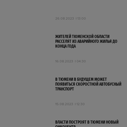
26.08.2023
13:00
ЖИТЕЛЕЙ ТЮМЕНСКОЙ ОБЛАСТИ
РАССЕЛЯТ ИЗ АВАРИЙНОГО ЖИЛЬЯ ДО
КОНЦА ГОДА
16.08.2023
04:30
В ТЮМЕНИ В БУДУЩЕМ МОЖЕТ
ПОЯВИТЬСЯ СКОРОСТНОЙ АВТОБУСНЫЙ
ТРАНСПОРТ
15.08.2023
12:30
ВЛАСТИ ПОСТРОЯТ В ТЮМЕНИ НОВЫЙ