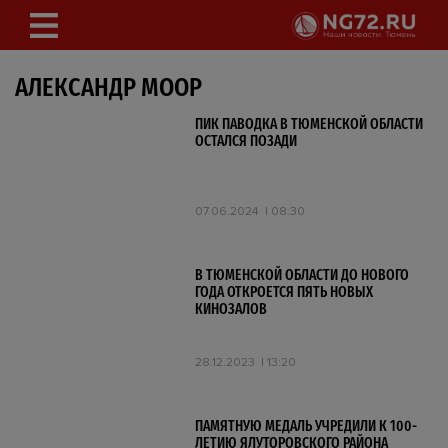
АЛЕКСАНДР МООР
ПИК ПАВОДКА В ТЮМЕНСКОЙ ОБЛАСТИ
ОСТАЛСЯ ПОЗАДИ
07.06.2024
08:30
В ТЮМЕНСКОЙ ОБЛАСТИ ДО НОВОГО
ГОДА ОТКРОЕТСЯ ПЯТЬ НОВЫХ
КИНОЗАЛОВ
28.12.2023
13:20
ПАМЯТНУЮ МЕДАЛЬ УЧРЕДИЛИ К 100-
ЛЕТИЮ ЯЛУТОРОВСКОГО РАЙОНА