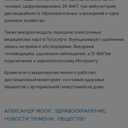
техники. Цифровизировано 26 ФАП, три амбулатории,
два медкабинета образовательных учреждений и одно
домовое хозяйство.
Также внедрен модуль передачи электронных
медицинских карт в Госуслуги. Функционирует удаленная
запись на прием и обследование. Внедрена
телемедицина, удаленное наблюдение, а 15 ФАПов
подключение к широкополосному Интернету.
Кроме всего вышеперечисленного работает
дистанционный мониторинг состояния здоровья
пациентов с артериальной гипертонией на дому.
АЛЕКСАНДР МООР
ЗДРАВООХРАНЕНИЕ
НОВОСТИ ТЮМЕНИ
ОБЩЕСТВО