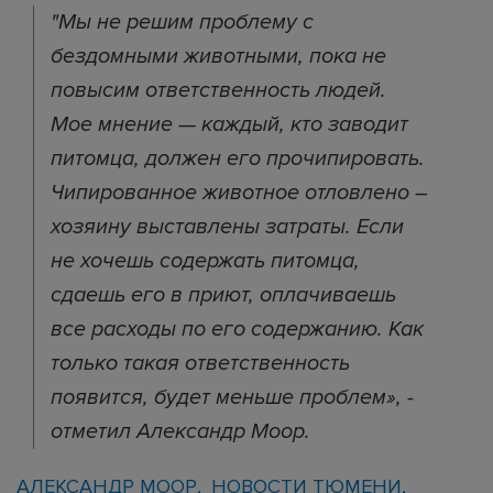
"Мы не решим проблему с
бездомными животными, пока не
повысим ответственность людей.
Мое мнение — каждый, кто заводит
питомца, должен его прочипировать.
Чипированное животное отловлено –
хозяину выставлены затраты. Если
не хочешь содержать питомца,
сдаешь его в приют, оплачиваешь
все расходы по его содержанию. Как
только такая ответственность
появится, будет меньше проблем», -
отметил Александр Моор.
АЛЕКСАНДР МООР
НОВОСТИ ТЮМЕНИ