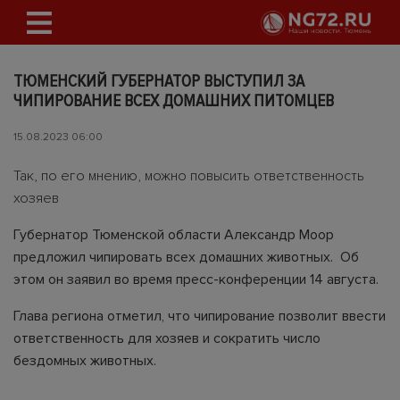
ТЮМЕНСКИЙ ГУБЕРНАТОР ВЫСТУПИЛ ЗА
ЧИПИРОВАНИЕ ВСЕХ ДОМАШНИХ ПИТОМЦЕВ
15.08.2023 06:00
Так, по его мнению, можно повысить ответственность
хозяев
Губернатор Тюменской области Александр Моор
предложил чипировать всех домашних животных. Об
этом он заявил во время пресс-конференции 14 августа.
Глава региона отметил, что чипирование позволит ввести
ответственность для хозяев и сократить число
бездомных животных.