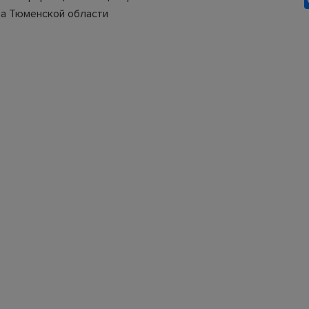
а Тюменской области