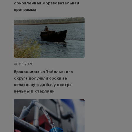
обновлённая образовательная
программа
08.08.2026
Браконьеры из Тобольского
округа получили сроки за
незаконную добычу осетра,
нельмы и стерляди