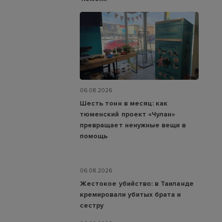
06.08.2026
Шесть тонн в месяц: как
тюменский проект «Чулан»
превращает ненужные вещи в
помощь
06.08.2026
Жестокое убийство: в Таиланде
кремировали убитых брата и
сестру