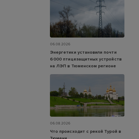
06.08.2026
Энергетики установили почти
6 000 птицезащитных устройств
на ЛЭП в Тюменском регионе
06.08.2026
Что происходит с рекой Турой в
Тюмени