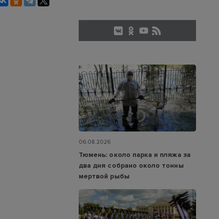
06.08.2026
Тюмень: около парка и пляжа за
два дня собрано около тонны
мертвой рыбы