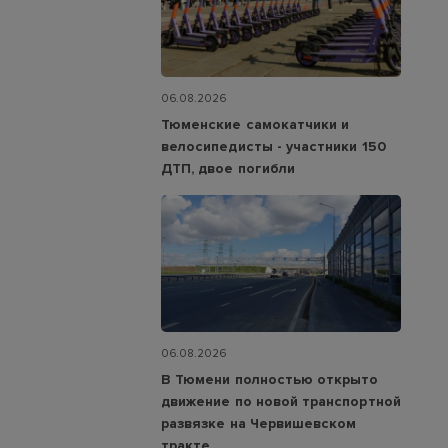
06.08.2026
Тюменские самокатчики и
велосипедисты - участники 150
ДТП, двое погибли
06.08.2026
В Тюмени полностью открыто
движение по новой транспортной
развязке на Червишевском
тракте