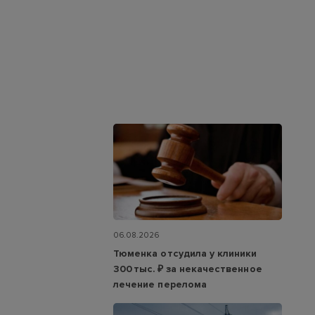
06.08.2026
Тюменка отсудила у клиники
300 тыс. ₽ за некачественное
лечение перелома