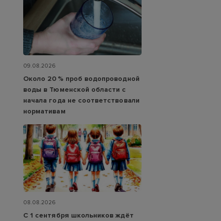
09.08.2026
Около 20 % проб водопроводной
воды в Тюменской области с
начала года не соответствовали
нормативам
08.08.2026
С 1 сентября школьников ждёт