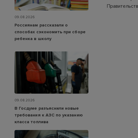
Правительств
09.08.2026
Россиянам рассказали о
способах сэкономить при сборе
ребенка в школу
09.08.2026
В Госдуме разъяснили новые
требования к АЗС по указанию
класса топлива