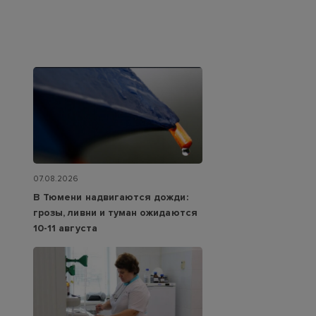
07.08.2026
В Тюмени надвигаются дожди:
грозы, ливни и туман ожидаются
10-11 августа