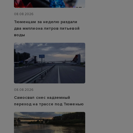
08.08.2026
Тюменцам за неделю раздали
два миллиона литров питьевой
воды
08.08.2026
Самосвал снес надземный
переход на трассе под Тюменью