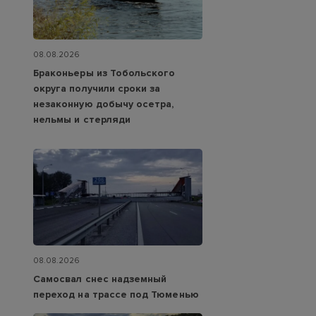
08.08.2026
Браконьеры из Тобольского
округа получили сроки за
незаконную добычу осетра,
нельмы и стерляди
08.08.2026
Самосвал снес надземный
переход на трассе под Тюменью