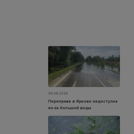
06.08.2026
Переправа в Ярково недоступна
из‑за большой воды