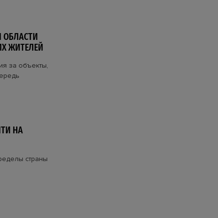
 ОБЛАСТИ
ИХ ЖИТЕЛЕЙ
ия за объекты,
чередь
ТИ НА
ределы страны