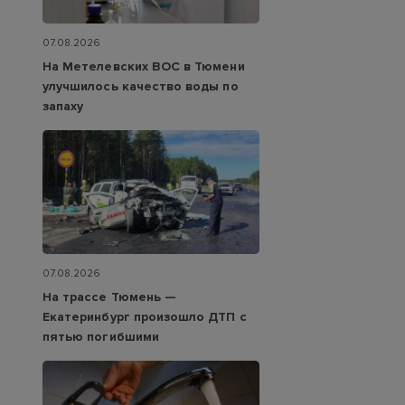
07.08.2026
На Метелевских ВОС в Тюмени
улучшилось качество воды по
запаху
07.08.2026
На трассе Тюмень —
Екатеринбург произошло ДТП с
пятью погибшими