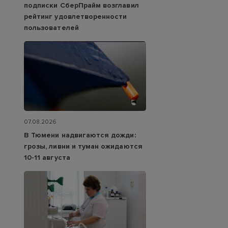
подписки СберПрайм возглавил
рейтинг удовлетворенности
пользователей
07.08.2026
В Тюмени надвигаются дожди:
грозы, ливни и туман ожидаются
10-11 августа