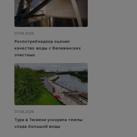
07.08.2026
Роспотребнадзор оценил
качество воды с Велижанских
очистных
07.08.2026
Тура в Тюмени ускорила темпы
спада большой воды