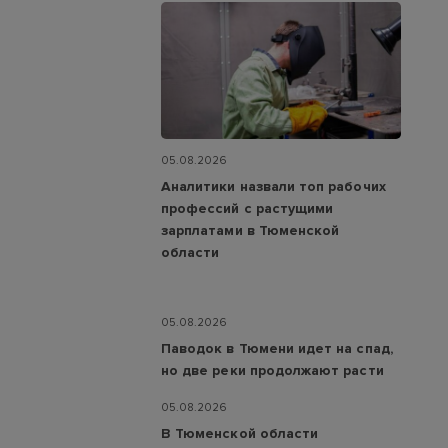
05.08.2026
Аналитики назвали топ рабочих
профессий с растущими
зарплатами в Тюменской
области
05.08.2026
Паводок в Тюмени идет на спад,
но две реки продолжают расти
05.08.2026
В Тюменской области