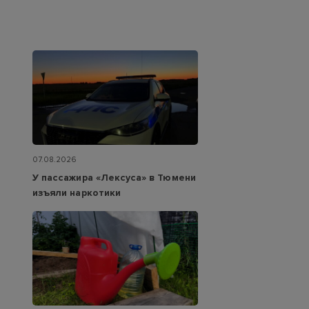
07.08.2026
У пассажира «Лексуса» в Тюмени
изъяли наркотики