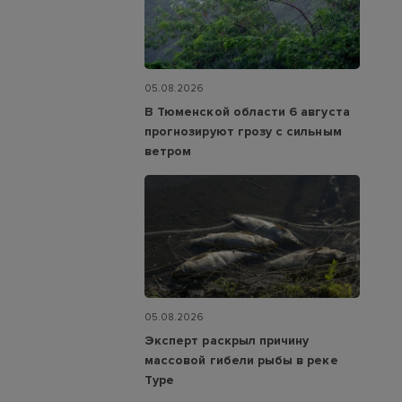
05.08.2026
В Тюменской области 6 августа
прогнозируют грозу с сильным
ветром
05.08.2026
Эксперт раскрыл причину
массовой гибели рыбы в реке
Туре