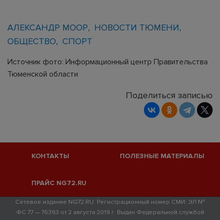
АЛЕКСАНДР МООР
НОВОСТИ ТЮМЕНИ
ОБЩЕСТВО
СПОРТ
Источник фото: Информационный центр Правительства
Тюменской области
Поделиться записью
КОНТАКТЫ
ПОЛЕЗНЫЕ МАТЕРИАЛЫ
ПРАЙС NG72.RU
Сетевое издание NG72.RU. Регистрационный номер СМИ: ЭЛ №
ФС 77 — 76393 от 2 августа 2019 г. Выдан Федеральной службой