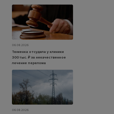
06.08.2026
Тюменка отсудила у клиники
300 тыс. ₽ за некачественное
лечение перелома
06.08.2026