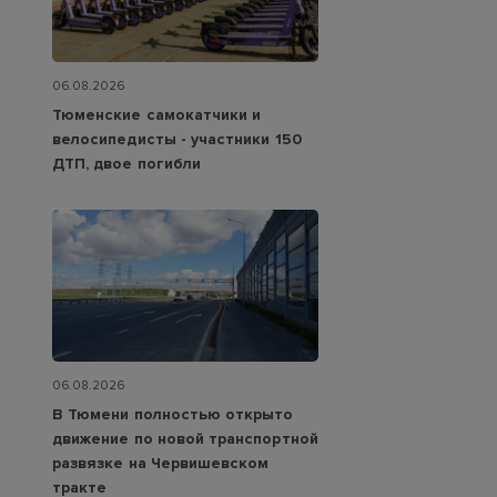
06.08.2026
Тюменские самокатчики и
велосипедисты - участники 150
ДТП, двое погибли
06.08.2026
В Тюмени полностью открыто
движение по новой транспортной
развязке на Червишевском
тракте