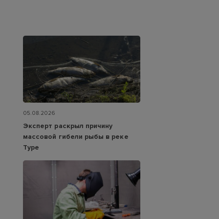
05.08.2026
Эксперт раскрыл причину
массовой гибели рыбы в реке
Туре