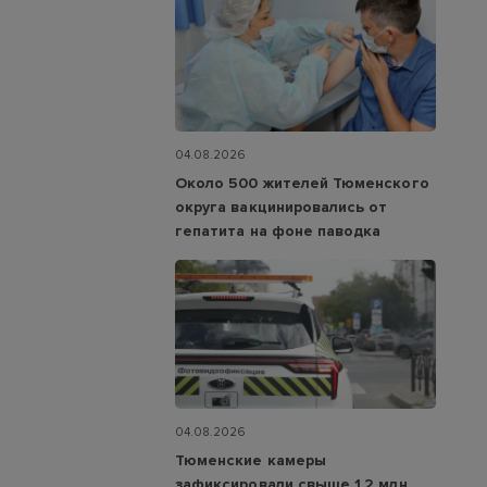
04.08.2026
Около 500 жителей Тюменского
округа вакцинировались от
гепатита на фоне паводка
04.08.2026
Тюменские камеры
зафиксировали свыше 1,2 млн