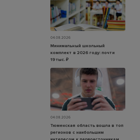
04.08.2026
Минимальный школьный
комплект в 2026 году: почти
19 тыс. ₽
04.08.2026
Тюменская область вошла в топ
регионов с наибольшим
интересом к первоисточникам