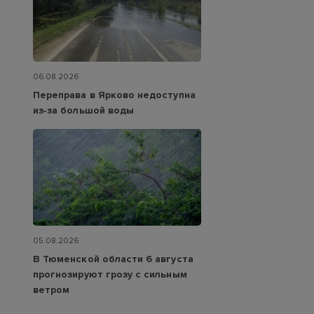
06.08.2026
Переправа в Ярково недоступна
из‑за большой воды
05.08.2026
В Тюменской области 6 августа
прогнозируют грозу с сильным
ветром