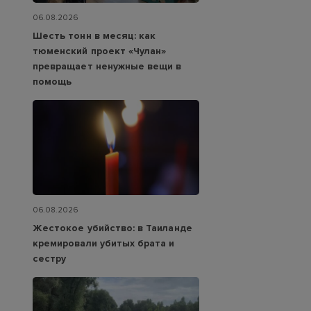
06.08.2026
Шесть тонн в месяц: как
тюменский проект «Чулан»
превращает ненужные вещи в
помощь
06.08.2026
Жестокое убийство: в Таиланде
кремировали убитых брата и
сестру