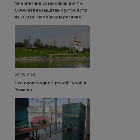
Энергетики установили почти
6 000 птицезащитных устройств
на ЛЭП в Тюменском регионе
06.08.2026
Что происходит с рекой Турой в
Тюмени