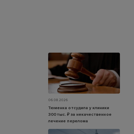
06.08.2026
Тюменка отсудила у клиники
300 тыс. ₽ за некачественное
лечение перелома