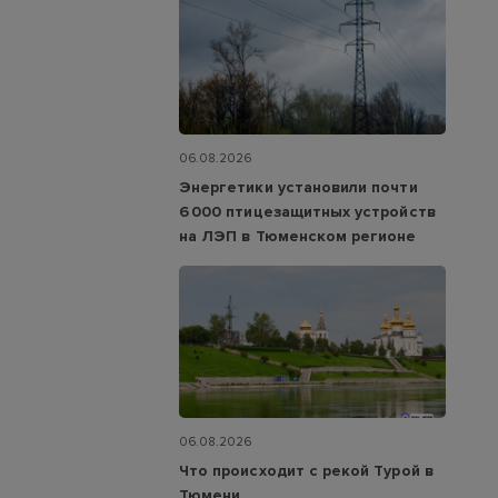
06.08.2026
Энергетики установили почти
6 000 птицезащитных устройств
на ЛЭП в Тюменском регионе
06.08.2026
Что происходит с рекой Турой в
Тюмени