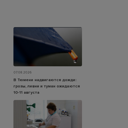
07.08.2026
В Тюмени надвигаются дожди:
грозы, ливни и туман ожидаются
10-11 августа