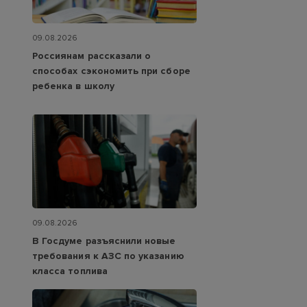
09.08.2026
Россиянам рассказали о
способах сэкономить при сборе
ребенка в школу
09.08.2026
В Госдуме разъяснили новые
требования к АЗС по указанию
класса топлива