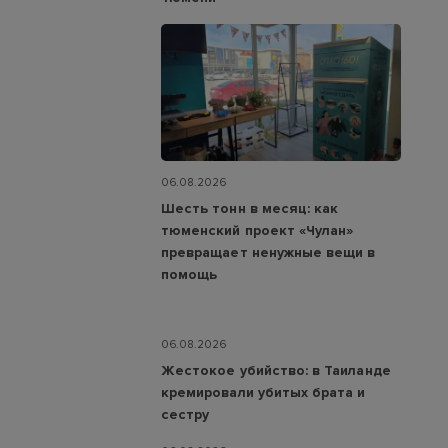
06.08.2026
Шесть тонн в месяц: как
тюменский проект «Чулан»
превращает ненужные вещи в
помощь
06.08.2026
Жестокое убийство: в Таиланде
кремировали убитых брата и
сестру