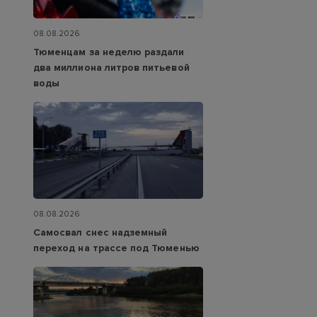
08.08.2026
Тюменцам за неделю раздали
два миллиона литров питьевой
воды
08.08.2026
Самосвал снес надземный
переход на трассе под Тюменью