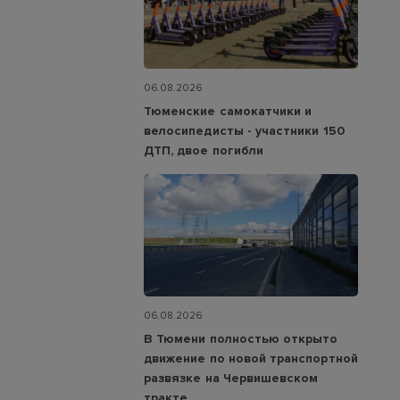
06.08.2026
Тюменские самокатчики и
велосипедисты - участники 150
ДТП, двое погибли
06.08.2026
В Тюмени полностью открыто
движение по новой транспортной
развязке на Червишевском
тракте