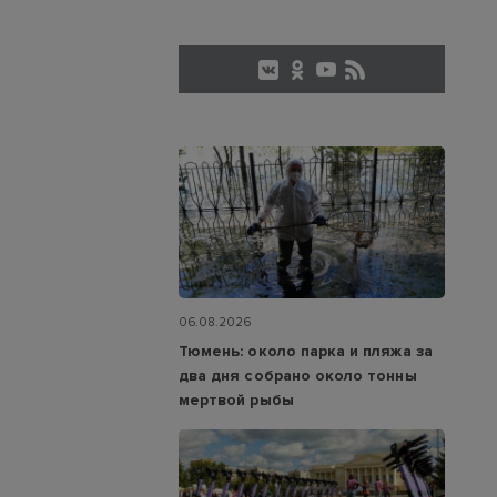
06.08.2026
Тюмень: около парка и пляжа за
два дня собрано около тонны
мертвой рыбы