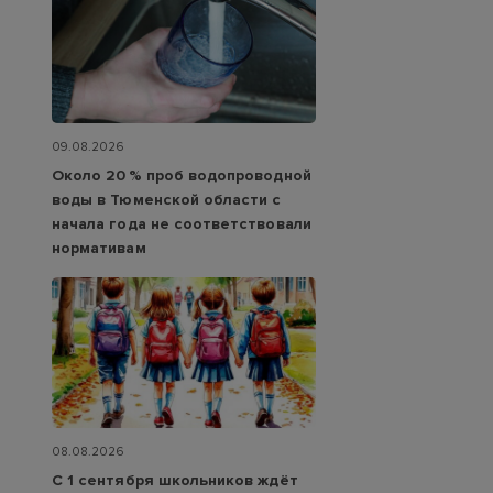
09.08.2026
Около 20 % проб водопроводной
воды в Тюменской области с
начала года не соответствовали
нормативам
08.08.2026
С 1 сентября школьников ждёт