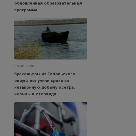
обновлённая образовательная
программа
08.08.2026
Браконьеры из Тобольского
округа получили сроки за
незаконную добычу осетра,
нельмы и стерляди