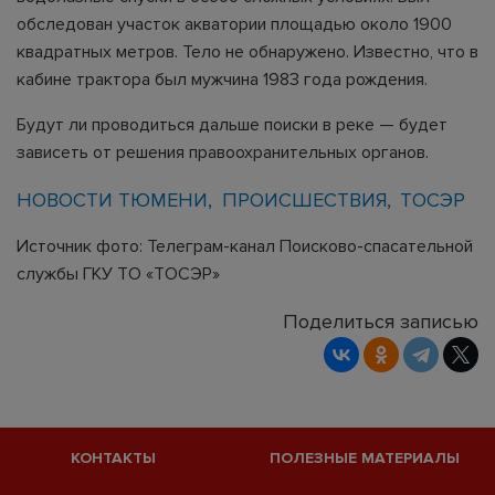
обследован участок акватории площадью около 1900
квадратных метров. Тело не обнаружено. Известно, что в
кабине трактора был мужчина 1983 года рождения.
Будут ли проводиться дальше поиски в реке — будет
зависеть от решения правоохранительных органов.
НОВОСТИ ТЮМЕНИ
ПРОИСШЕСТВИЯ
ТОСЭР
Источник фото: Телеграм-канал Поисково-спасательной
службы ГКУ ТО «ТОСЭР»
Поделиться записью
КОНТАКТЫ
ПОЛЕЗНЫЕ МАТЕРИАЛЫ