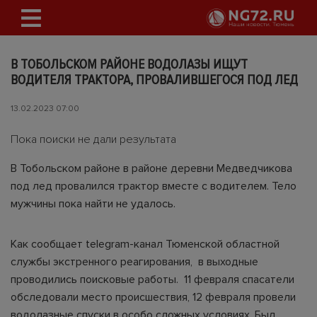
В ТОБОЛЬСКОМ РАЙОНЕ ВОДОЛАЗЫ ИЩУТ
ВОДИТЕЛЯ ТРАКТОРА, ПРОВАЛИВШЕГОСЯ ПОД ЛЕД
13.02.2023 07:00
Пока поиски не дали результата
В Тобольском районе в районе деревни Медведчикова
под лед провалился трактор вместе с водителем. Тело
мужчины пока найти не удалось.
Как сообщает telegram-канал Тюменской областной
службы экстренного реагирования, в выходные
проводились поисковые работы. 11 февраля спасатели
обследовали место происшествия, 12 февраля провели
водолазные спуски в особо сложных условиях. Был