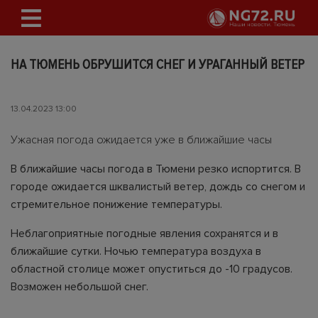
НА ТЮМЕНЬ ОБРУШИТСЯ СНЕГ И УРАГАННЫЙ ВЕТЕР
13.04.2023 13:00
Ужасная погода ожидается уже в ближайшие часы
В ближайшие часы погода в Тюмени резко испортится. В
городе ожидается шквалистый ветер, дождь со снегом и
стремительное понижение температуры.
Неблагоприятные погодные явления сохранятся и в
ближайшие сутки. Ночью температура воздуха в
областной столице может опуститься до -10 градусов.
Возможен небольшой снег.