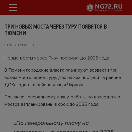
ТРИ НОВЫХ МОСТА ЧЕРЕЗ ТУРУ ПОЯВЯТСЯ В
ТЮМЕНИ
19.06.2023 06:30
Новые мосты через Туру построят до 2035 года
В Тюмени городские власти планируют возвести три
новых моста через Туру. Два из них построят в районе
ДОКа, один - в районе улицы Чаркова.
Согласно генеральному плану, работы по возведению
мостов запланированы в срок до 2035 года.
«По генеральному плану на