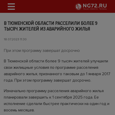
В ТЮМЕНСКОЙ ОБЛАСТИ РАССЕЛИЛИ БОЛЕЕ 9
ТЫСЯЧ ЖИТЕЛЕЙ ИЗ АВАРИЙНОГО ЖИЛЬЯ
18.07.2023 11:30
При этом программу завершат досрочно
В Тюменской области более 9 тысяч жителей улучшили
свои жилищные условия по программе расселения
аварийного жилья, признанного таковым до 1 января 2017
года. При этом программу завершат досрочно.
Изначально программу расселения аварийного жилья
планировали завершить к 1 сентября 2025 года. Ее
исполнение сделали быстрее практически на один год и
восемь месяцев.