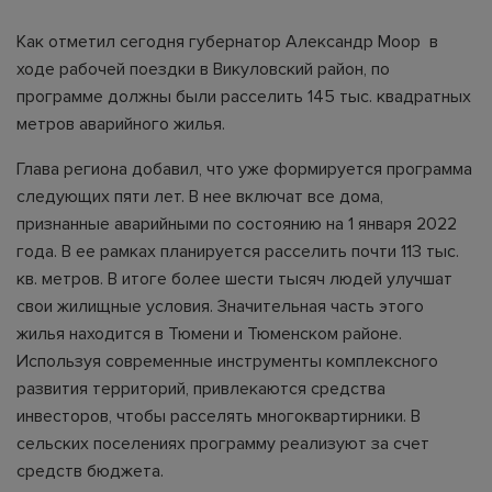
Как отметил сегодня губернатор Александр Моор в
ходе рабочей поездки в Викуловский район, по
программе должны были расселить 145 тыс. квадратных
метров аварийного жилья.
Глава региона добавил, что уже формируется программа
следующих пяти лет. В нее включат все дома,
признанные аварийными по состоянию на 1 января 2022
года. В ее рамках планируется расселить почти 113 тыс.
кв. метров. В итоге более шести тысяч людей улучшат
свои жилищные условия. Значительная часть этого
жилья находится в Тюмени и Тюменском районе.
Используя современные инструменты комплексного
развития территорий, привлекаются средства
инвесторов, чтобы расселять многоквартирники. В
сельских поселениях программу реализуют за счет
средств бюджета.