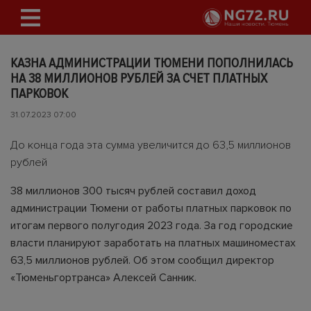
КАЗНА АДМИНИСТРАЦИИ ТЮМЕНИ ПОПОЛНИЛАСЬ
НА 38 МИЛЛИОНОВ РУБЛЕЙ ЗА СЧЕТ ПЛАТНЫХ
ПАРКОВОК
31.07.2023 07:00
До конца года эта сумма увеличится до 63,5 миллионов
рублей
38 миллионов 300 тысяч рублей составил доход
администрации Тюмени от работы платных парковок по
итогам первого полугодия 2023 года. За год городские
власти планируют заработать на платных машиноместах
63,5 миллионов рублей. Об этом сообщил директор
«Тюменьгортранса» Алексей Санник.