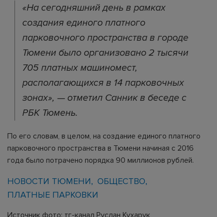
«На сегодняшний день в рамках
создания единого платного
парковочного пространства в городе
Тюмени было организовано 2 тысячи
705 платных машиномест,
располагающихся в 14 парковочных
зонах», — отметил Санник в беседе с
РБК Тюмень.
По его словам, в целом, на создание единого платного
парковочного пространства в Тюмени начиная с 2016
года было потрачено порядка 90 миллионов рублей.
НОВОСТИ ТЮМЕНИ
ОБЩЕСТВО
ПЛАТНЫЕ ПАРКОВКИ
Источник фото: тг-канал Руслан Кухарук